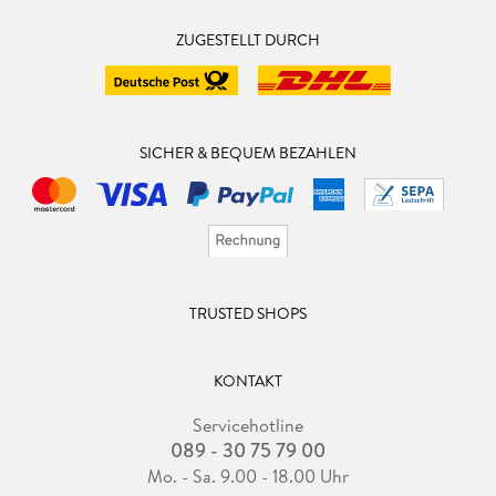
ZUGESTELLT DURCH
SICHER & BEQUEM BEZAHLEN
TRUSTED SHOPS
KONTAKT
Servicehotline
089 - 30 75 79 00
Mo. - Sa. 9.00 - 18.00 Uhr