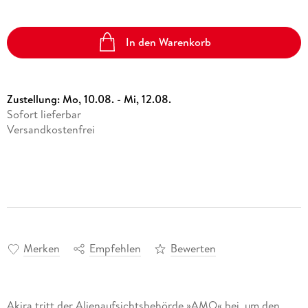
In den Warenkorb
Zustellung:
Mo, 10.08. - Mi, 12.08.
Sofort lieferbar
Versandkostenfrei
Merken
Empfehlen
Bewerten
Akira tritt der Alienaufsichtsbehörde »AMO« bei, um den