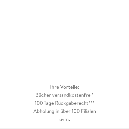
weiterzulesen!!!!!!
Ihre Vorteile:
Bücher versandkostenfrei*
100 Tage Rückgaberecht***
Abholung in über 100 Filialen
uvm.