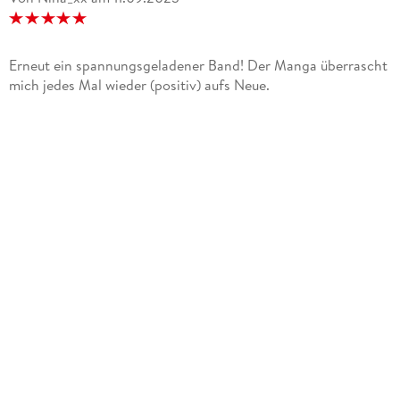
Erneut ein spannungsgeladener Band! Der Manga überrascht
mich jedes Mal wieder (positiv) aufs Neue.