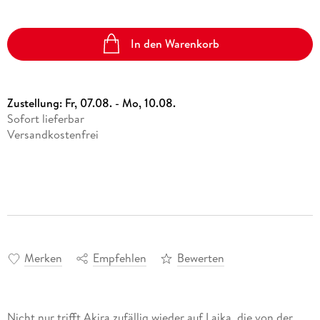
In den Warenkorb
Zustellung:
Fr, 07.08. - Mo, 10.08.
Sofort lieferbar
Versandkostenfrei
Merken
Empfehlen
Bewerten
Nicht nur trifft Akira zufällig wieder auf Laika, die von der