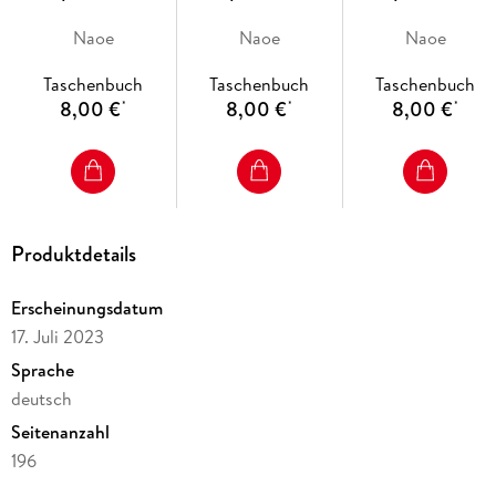
Naoe
Naoe
Naoe
Taschenbuch
Taschenbuch
Taschenbuch
8,00 €
8,00 €
8,00 €
*
*
*
Produktdetails
Erscheinungsdatum
17. Juli 2023
Sprache
deutsch
Seitenanzahl
196
Altersempfehlung