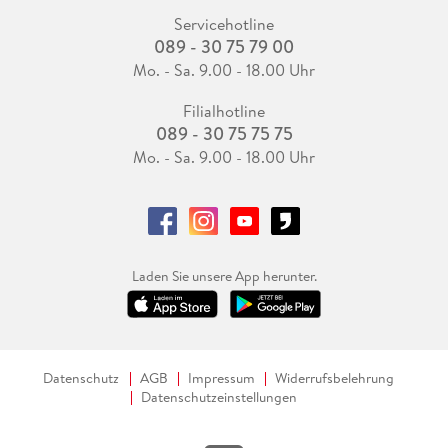
Servicehotline
089 - 30 75 79 00
Mo. - Sa. 9.00 - 18.00 Uhr
Filialhotline
089 - 30 75 75 75
Mo. - Sa. 9.00 - 18.00 Uhr
Laden Sie unsere App herunter.
Datenschutz
AGB
Impressum
Widerrufsbelehrung
Datenschutzeinstellungen