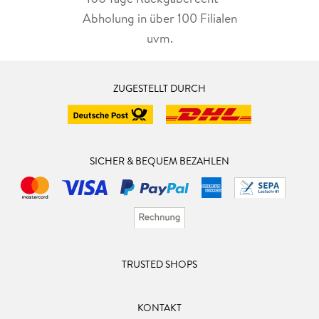
Abholung in über 100 Filialen
uvm.
ZUGESTELLT DURCH
SICHER & BEQUEM BEZAHLEN
TRUSTED SHOPS
KONTAKT