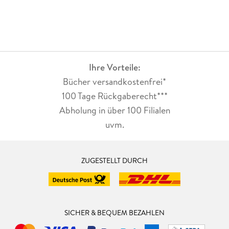
Ihre Vorteile:
Bücher versandkostenfrei*
100 Tage Rückgaberecht***
Abholung in über 100 Filialen
uvm.
ZUGESTELLT DURCH
SICHER & BEQUEM BEZAHLEN