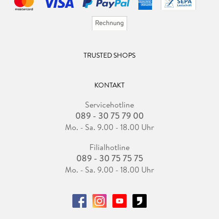
TRUSTED SHOPS
KONTAKT
Servicehotline
089 - 30 75 79 00
Mo. - Sa. 9.00 - 18.00 Uhr
Filialhotline
089 - 30 75 75 75
Mo. - Sa. 9.00 - 18.00 Uhr