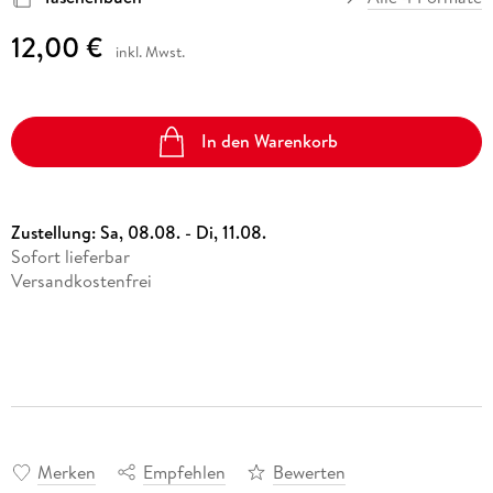
12,00 €
inkl. Mwst.
In den Warenkorb
Zustellung:
Sa, 08.08. - Di, 11.08.
Sofort lieferbar
Versandkostenfrei
Merken
Empfehlen
Bewerten