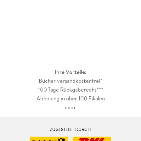
Ihre Vorteile:
Bücher versandkostenfrei*
100 Tage Rückgaberecht***
Abholung in über 100 Filialen
uvm.
ZUGESTELLT DURCH