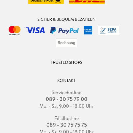
SICHER & BEQUEM BEZAHLEN
TRUSTED SHOPS
KONTAKT
Servicehotline
089 - 30 75 79 00
Mo. - Sa. 9.00 - 18.00 Uhr
Filialhotline
089 - 30 75 75 75
Mo. - Sa. 9.00 - 18.00 Uhr