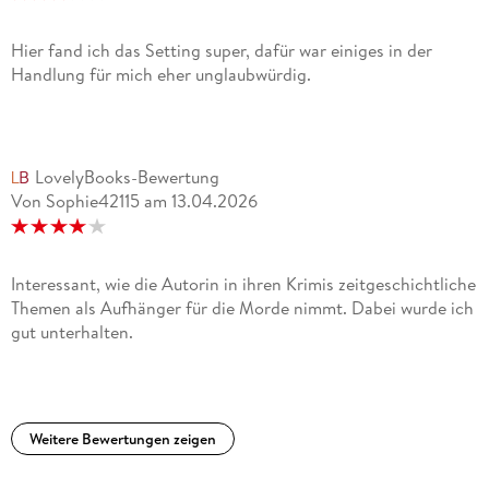
Hier fand ich das Setting super, dafür war einiges in der
Handlung für mich eher unglaubwürdig.
LovelyBooks-Bewertung
Von Sophie42115
am
13.04.2026
Interessant, wie die Autorin in ihren Krimis zeitgeschichtliche
Themen als Aufhänger für die Morde nimmt. Dabei wurde ich
gut unterhalten.
Weitere Bewertungen zeigen