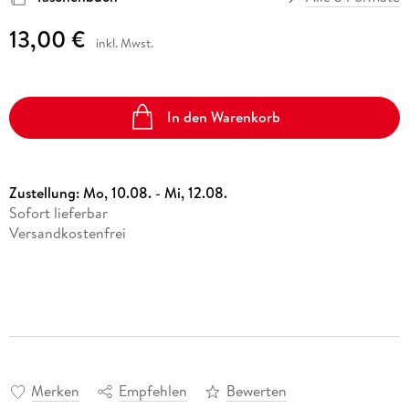
13,00 €
inkl. Mwst.
In den Warenkorb
Zustellung:
Mo, 10.08. - Mi, 12.08.
Sofort lieferbar
Versandkostenfrei
Merken
Empfehlen
Bewerten