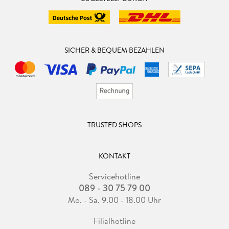
SICHER & BEQUEM BEZAHLEN
TRUSTED SHOPS
KONTAKT
Servicehotline
089 - 30 75 79 00
Mo. - Sa. 9.00 - 18.00 Uhr
Filialhotline