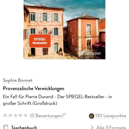
Sophie Bonnet
Provenzalische Verwicklungen
Ein Fall für Pierre Durand - Der SPIEGEL-Bestseller - in
großer Schrift (Großdruck)
(
0 Bewertungen
)
130 Lesepunkte
15
Taschenbuch
Alle 3 Formate