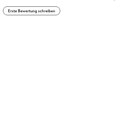
Erste Bewertung schreiben