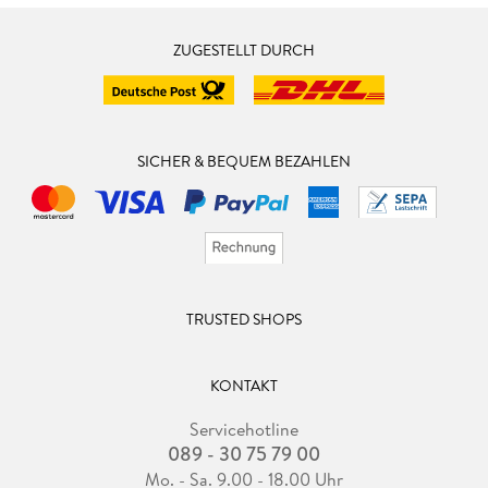
ZUGESTELLT DURCH
SICHER & BEQUEM BEZAHLEN
TRUSTED SHOPS
KONTAKT
Servicehotline
089 - 30 75 79 00
Mo. - Sa. 9.00 - 18.00 Uhr