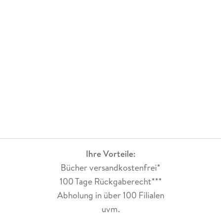
Ihre Vorteile:
Bücher versandkostenfrei*
100 Tage Rückgaberecht***
Abholung in über 100 Filialen
uvm.