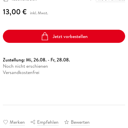
13,00 €
inkl. Mwst.
Jetzt vorbestellen
Zustellung:
Mi, 26.08. - Fr, 28.08.
Noch nicht erschienen
Versandkostenfrei
Merken
Empfehlen
Bewerten