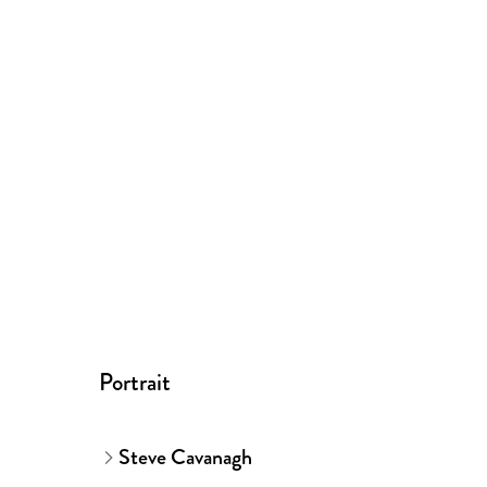
Portrait
Steve Cavanagh