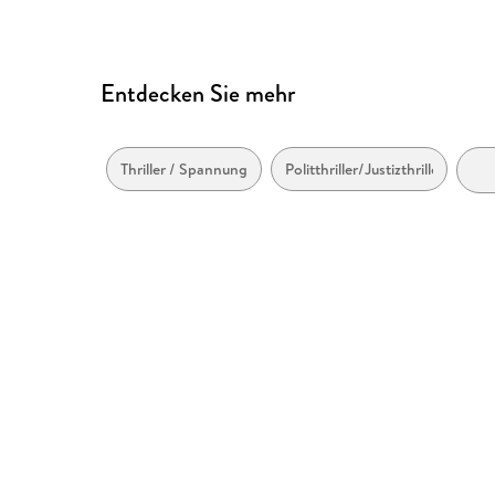
Entdecken Sie mehr
Thriller / Spannung
Politthriller/Justizthriller