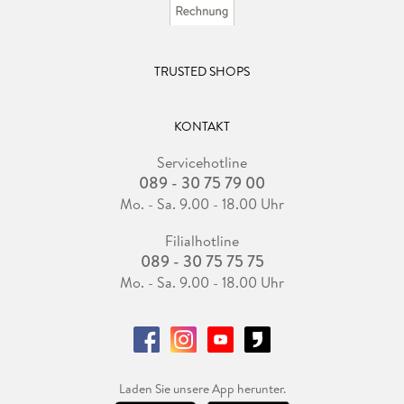
TRUSTED SHOPS
KONTAKT
Servicehotline
089 - 30 75 79 00
Mo. - Sa. 9.00 - 18.00 Uhr
Filialhotline
089 - 30 75 75 75
Mo. - Sa. 9.00 - 18.00 Uhr
Laden Sie unsere App herunter.