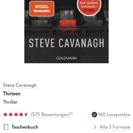
Steve Cavanagh
Thirteen
Thriller
(
575 Bewertungen
)
160 Lesepunkte
15
Taschenbuch
Alle 3 Formate