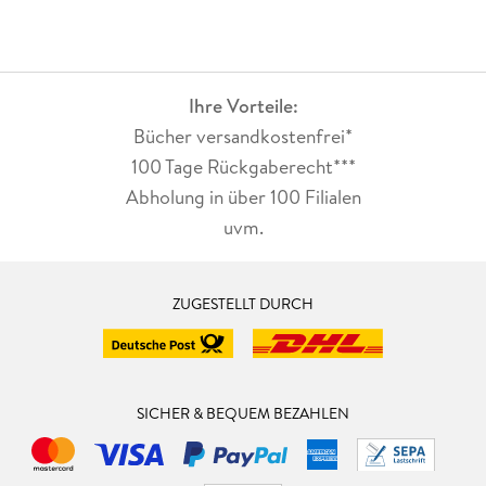
Ihre Vorteile:
Bücher versandkostenfrei*
100 Tage Rückgaberecht***
Abholung in über 100 Filialen
uvm.
ZUGESTELLT DURCH
SICHER & BEQUEM BEZAHLEN