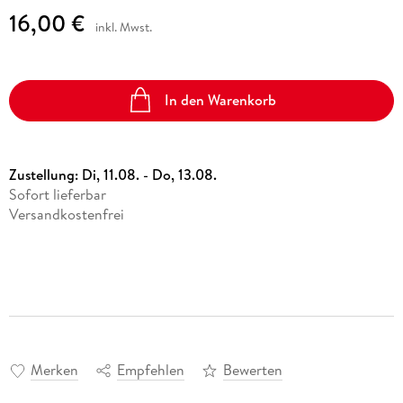
16,00 €
inkl. Mwst.
In den Warenkorb
Zustellung:
Di, 11.08. - Do, 13.08.
Sofort lieferbar
Versandkostenfrei
Merken
Empfehlen
Bewerten