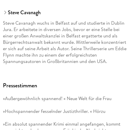
Steve Cavanagh
Steve Cavanagh wuchs in Belfast auf und studierte in Dublin
Jura. Er arbeitete in diversen Jobs, bevor er eine Stelle bei
einer großen Anwaltskanzlei in Belfast ergatterte und als
Bürgerrechtsanwalt bekannt wurde. Mittlerweile konzentriert
er sich auf seine Arbeit als Autor. Seine Thrillerserie um Eddie
Flynn machte ihn zu einem der erfolgreichsten
Spannungsautoren in Großbritannien und den USA.
Pressestimmen
»Außergewöhnlich spannend! « Neue Welt für die Frau
»Hochspannender fesselnder Justizthriller. « Hörzu
»Ein absolut spannender Krimi einmal angefangen, kommt