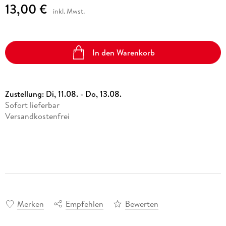
13,00 €
inkl. Mwst.
In den Warenkorb
Zustellung:
Di, 11.08. - Do, 13.08.
Sofort lieferbar
Versandkostenfrei
Merken
Empfehlen
Bewerten