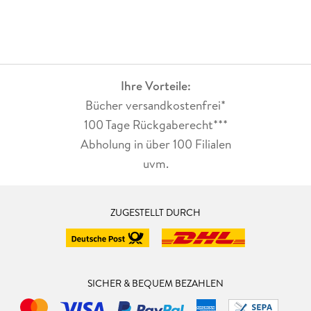
Ihre Vorteile:
Bücher versandkostenfrei*
100 Tage Rückgaberecht***
Abholung in über 100 Filialen
uvm.
ZUGESTELLT DURCH
SICHER & BEQUEM BEZAHLEN