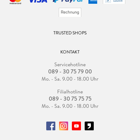
TRUSTED SHOPS
KONTAKT
Servicehotline
089 - 30 75 79 00
Mo. - Sa. 9.00 - 18.00 Uhr
Filialhotline
089 - 30 75 75 75
Mo. - Sa. 9.00 - 18.00 Uhr