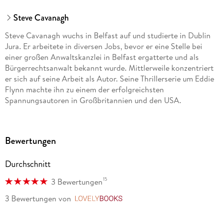
Steve Cavanagh
Steve Cavanagh wuchs in Belfast auf und studierte in Dublin
Jura. Er arbeitete in diversen Jobs, bevor er eine Stelle bei
einer großen Anwaltskanzlei in Belfast ergatterte und als
Bürgerrechtsanwalt bekannt wurde. Mittlerweile konzentriert
er sich auf seine Arbeit als Autor. Seine Thrillerserie um Eddie
Flynn machte ihn zu einem der erfolgreichsten
Spannungsautoren in Großbritannien und den USA.
Bewertungen
Durchschnitt
15
3 Bewertungen
3 Bewertungen
von
LovelyBooks