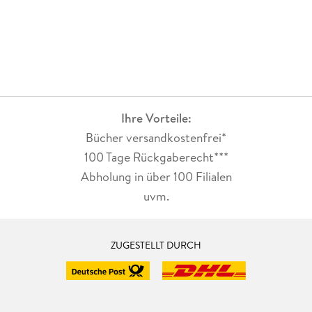
Ihre Vorteile:
Bücher versandkostenfrei*
100 Tage Rückgaberecht***
Abholung in über 100 Filialen
uvm.
ZUGESTELLT DURCH