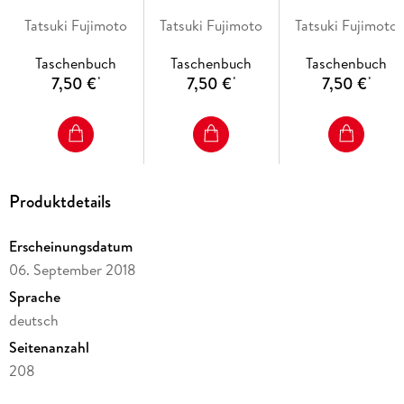
Tatsuki Fujimoto
Tatsuki Fujimoto
Tatsuki Fujimoto
Taschenbuch
Taschenbuch
Taschenbuch
7,50 €
7,50 €
7,50 €
*
*
*
Produktdetails
Erscheinungsdatum
06. September 2018
Sprache
deutsch
Seitenanzahl
208
Altersempfehlung