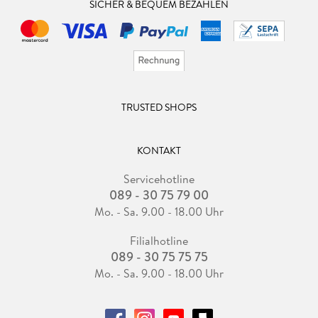
SICHER & BEQUEM BEZAHLEN
TRUSTED SHOPS
KONTAKT
Servicehotline
089 - 30 75 79 00
Mo. - Sa. 9.00 - 18.00 Uhr
Filialhotline
089 - 30 75 75 75
Mo. - Sa. 9.00 - 18.00 Uhr