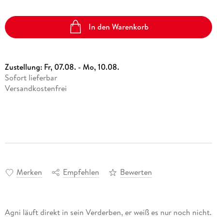
In den Warenkorb
Zustellung:
Fr, 07.08. - Mo, 10.08.
Sofort lieferbar
Versandkostenfrei
Merken
Empfehlen
Bewerten
Agni läuft direkt in sein Verderben, er weiß es nur noch nicht.