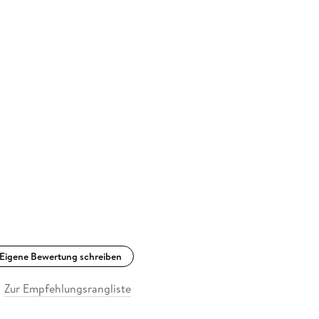
Eigene Bewertung schreiben
Zur Empfehlungsrangliste