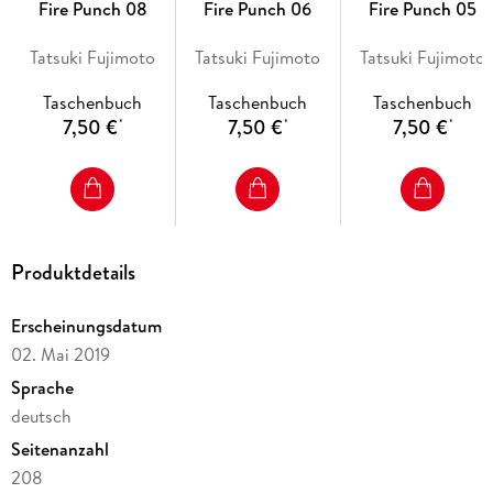
Fire Punch 08
Fire Punch 06
Fire Punch 05
Tatsuki Fujimoto
Tatsuki Fujimoto
Tatsuki Fujimoto
Taschenbuch
Taschenbuch
Taschenbuch
7,50 €
7,50 €
7,50 €
*
*
*
Produktdetails
Erscheinungsdatum
02. Mai 2019
Sprache
deutsch
Seitenanzahl
208