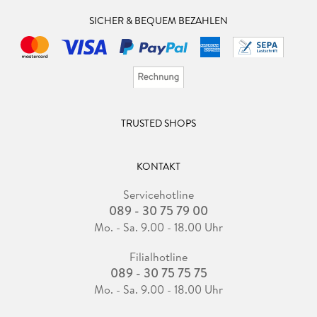
SICHER & BEQUEM BEZAHLEN
TRUSTED SHOPS
KONTAKT
Servicehotline
089 - 30 75 79 00
Mo. - Sa. 9.00 - 18.00 Uhr
Filialhotline
089 - 30 75 75 75
Mo. - Sa. 9.00 - 18.00 Uhr