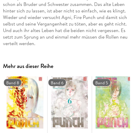
schon als Bruder und Schwester zusammen. Das alte Leben
hinter sich zu lassen, ist aber nicht so einfach, wie es klingt.
Wieder und wieder versucht Agni, Fire Punch und damit sich
selbst und seine Vergangenheit zu töten, aber es geht nicht.
Und auch ihr altes Leben hat die beiden nicht vergessen. Es
setzt zum Sprung an und einmal mehr müssen die Rollen neu
verteilt werden.
Mehr aus dieser Reihe
Band 8
Band 6
Band 5