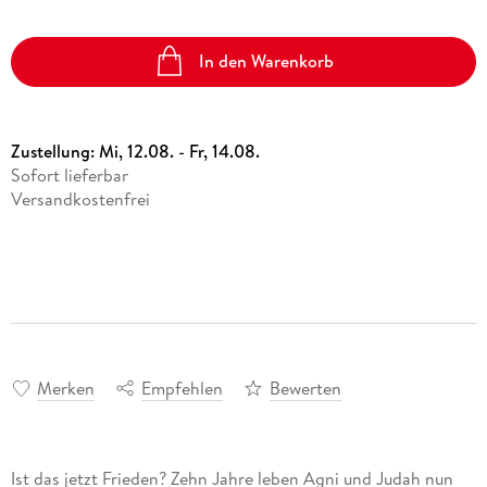
In den Warenkorb
Zustellung:
Mi, 12.08. - Fr, 14.08.
Sofort lieferbar
Versandkostenfrei
Merken
Empfehlen
Bewerten
Ist das jetzt Frieden? Zehn Jahre leben Agni und Judah nun