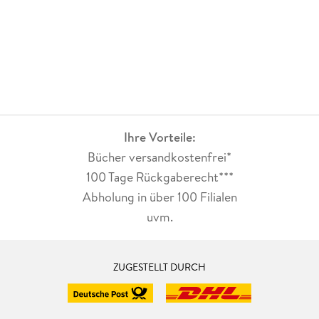
Ihre Vorteile:
Bücher versandkostenfrei*
100 Tage Rückgaberecht***
Abholung in über 100 Filialen
uvm.
ZUGESTELLT DURCH