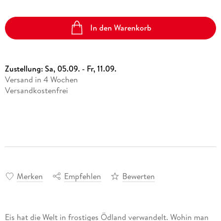
In den Warenkorb
Zustellung:
Sa, 05.09. - Fr, 11.09.
Versand in 4 Wochen
Versandkostenfrei
Merken
Empfehlen
Bewerten
Eis hat die Welt in frostiges Ödland verwandelt. Wohin man