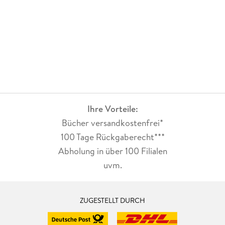
Ihre Vorteile:
Bücher versandkostenfrei*
100 Tage Rückgaberecht***
Abholung in über 100 Filialen
uvm.
ZUGESTELLT DURCH