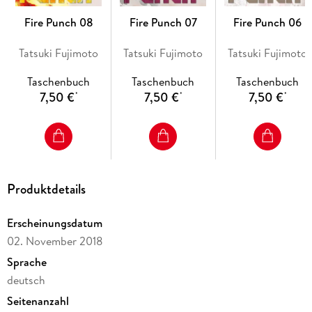
Fire Punch 08
Fire Punch 07
Fire Punch 06
Tatsuki Fujimoto
Tatsuki Fujimoto
Tatsuki Fujimoto
Taschenbuch
Taschenbuch
Taschenbuch
7,50 €
7,50 €
7,50 €
*
*
*
Produktdetails
Erscheinungsdatum
02. November 2018
Sprache
deutsch
Seitenanzahl