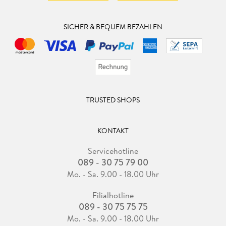
SICHER & BEQUEM BEZAHLEN
TRUSTED SHOPS
KONTAKT
Servicehotline
089 - 30 75 79 00
Mo. - Sa. 9.00 - 18.00 Uhr
Filialhotline
089 - 30 75 75 75
Mo. - Sa. 9.00 - 18.00 Uhr