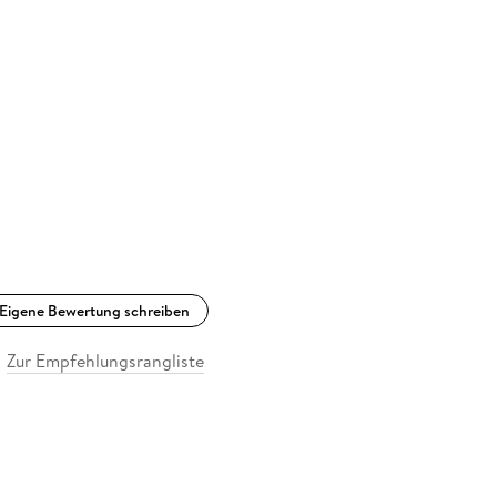
Eigene Bewertung schreiben
Zur Empfehlungsrangliste