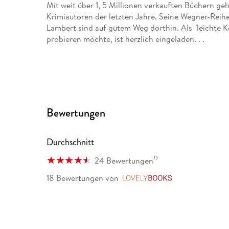
Mit weit über 1, 5 Millionen verkauften Büchern g
Krimiautoren der letzten Jahre. Seine Wegner-Reihe
Lambert sind auf gutem Weg dorthin. Als "leichte Ko
probieren möchte, ist herzlich eingeladen. . .
Bewertungen
Durchschnitt
15
24 Bewertungen
18 Bewertungen
von
LovelyBooks