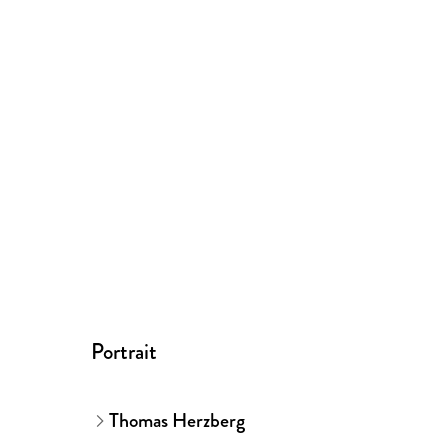
Portrait
Thomas Herzberg