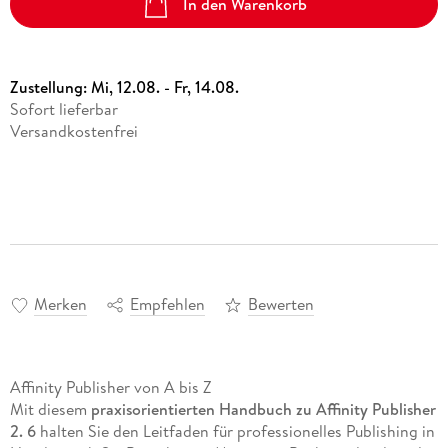
In den Warenkorb
Zustellung:
Mi, 12.08. - Fr, 14.08.
Sofort lieferbar
Versandkostenfrei
Merken
Empfehlen
Bewerten
Affinity Publisher von A bis Z
Mit diesem
praxisorientierten Handbuch zu Affinity Publisher
2. 6
halten Sie den Leitfaden für professionelles Publishing in