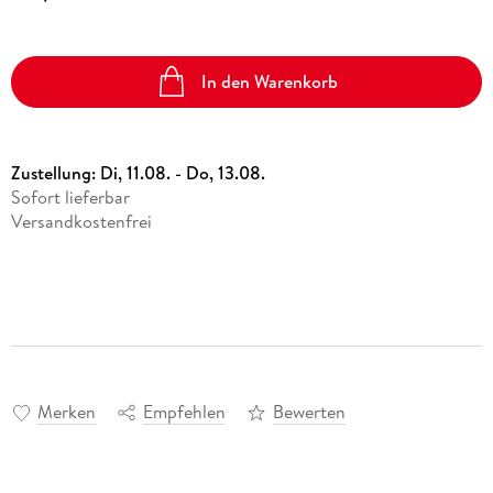
In den Warenkorb
Zustellung:
Di, 11.08. - Do, 13.08.
Sofort lieferbar
Versandkostenfrei
Merken
Empfehlen
Bewerten