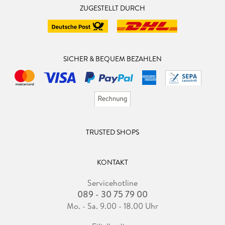
ZUGESTELLT DURCH
SICHER & BEQUEM BEZAHLEN
TRUSTED SHOPS
KONTAKT
Servicehotline
089 - 30 75 79 00
Mo. - Sa. 9.00 - 18.00 Uhr