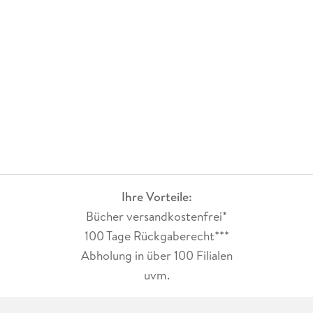
Ihre Vorteile:
Bücher versandkostenfrei*
100 Tage Rückgaberecht***
Abholung in über 100 Filialen
uvm.