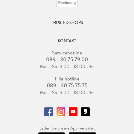
TRUSTED SHOPS
KONTAKT
Servicehotline
089 - 30 75 79 00
Mo. - Sa. 9.00 - 18.00 Uhr
Filialhotline
089 - 30 75 75 75
Mo. - Sa. 9.00 - 18.00 Uhr
Laden Sie unsere App herunter.