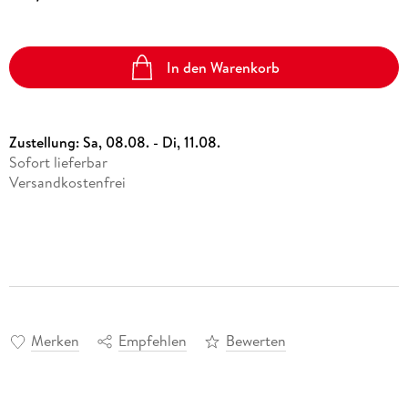
In den Warenkorb
Zustellung:
Sa, 08.08. - Di, 11.08.
Sofort lieferbar
Versandkostenfrei
Merken
Empfehlen
Bewerten