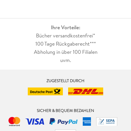
Ihre Vorteile:
Bücher versandkostenfrei*
100 Tage Rückgaberecht***
Abholung in über 100 Filialen
uvm.
ZUGESTELLT DURCH
SICHER & BEQUEM BEZAHLEN