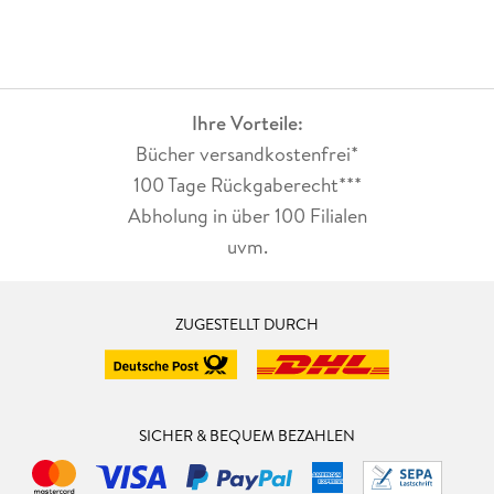
Ihre Vorteile:
Bücher versandkostenfrei*
100 Tage Rückgaberecht***
Abholung in über 100 Filialen
uvm.
ZUGESTELLT DURCH
SICHER & BEQUEM BEZAHLEN