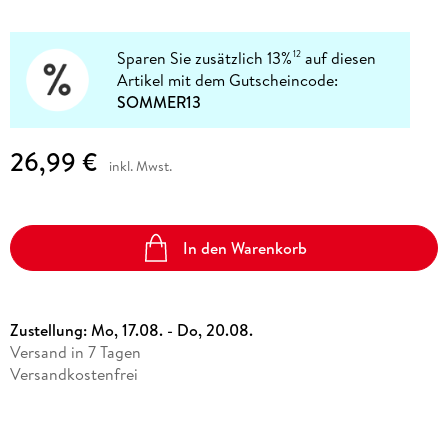
Sparen Sie zusätzlich 13%
auf diesen
12
Artikel mit dem Gutscheincode:
SOMMER13
26,99 €
inkl. Mwst.
In den Warenkorb
Zustellung:
Mo, 17.08. - Do, 20.08.
Versand in 7 Tagen
Versandkostenfrei