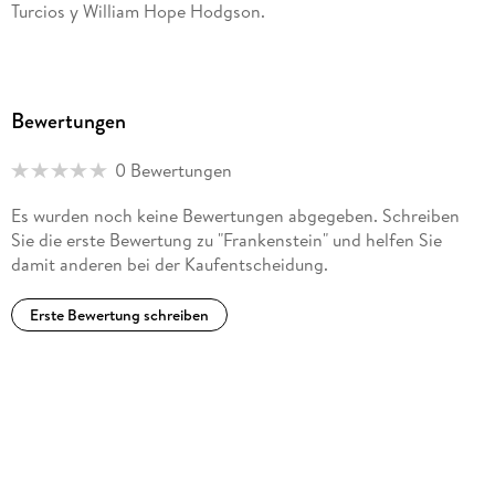
Turcios y William Hope Hodgson.
Bewertungen
0 Bewertungen
Es wurden noch keine Bewertungen abgegeben. Schreiben
Sie die erste Bewertung zu "Frankenstein" und helfen Sie
damit anderen bei der Kaufentscheidung.
Erste Bewertung schreiben