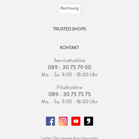
TRUSTED SHOPS
KONTAKT
Servicehotline
089 - 30 75 79 00
Mo. - Sa. 9.00 - 18.00 Uhr
Filialhotline
089 - 30 75 75 75
Mo. - Sa. 9.00 - 18.00 Uhr
Laden Sie unsere App herunter.