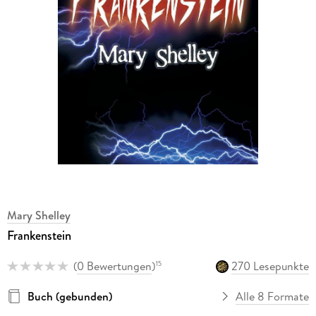
Mary Shelley
Frankenstein
(
0 Bewertungen
)
270 Lesepunkte
15
Buch (gebunden)
Alle 8 Formate