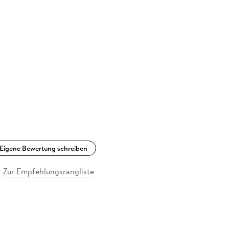
Eigene Bewertung schreiben
Zur Empfehlungsrangliste