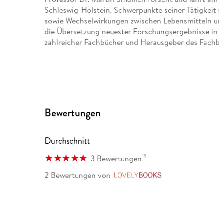
Schleswig-Holstein. Schwerpunkte seiner Tätigkeit
sowie Wechselwirkungen zwischen Lebensmitteln u
die Übersetzung neuester Forschungsergebnisse in d
zahlreicher Fachbücher und Herausgeber des Fachb
Bewertungen
Durchschnitt
15
3 Bewertungen
2 Bewertungen
von
LovelyBooks