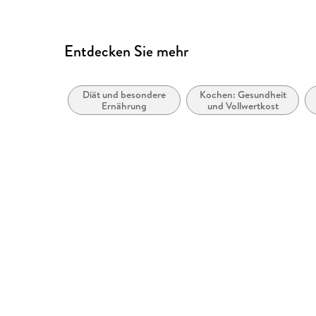
Entdecken Sie mehr
Diät und besondere
Kochen: Gesundheit
Ernährung
und Vollwertkost