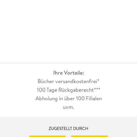
Ihre Vorteile:
Bücher versandkostenfrei*
100 Tage Rückgaberecht***
Abholung in über 100 Filialen
uvm.
ZUGESTELLT DURCH