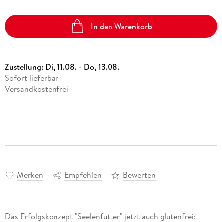
In den Warenkorb
Zustellung:
Di, 11.08. - Do, 13.08.
Sofort lieferbar
Versandkostenfrei
Merken
Empfehlen
Bewerten
Das Erfolgskonzept "Seelenfutter" jetzt auch glutenfrei: