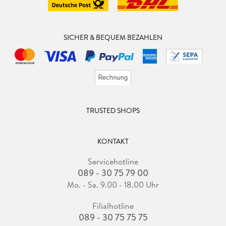
SICHER & BEQUEM BEZAHLEN
TRUSTED SHOPS
KONTAKT
Servicehotline
089 - 30 75 79 00
Mo. - Sa. 9.00 - 18.00 Uhr
Filialhotline
089 - 30 75 75 75