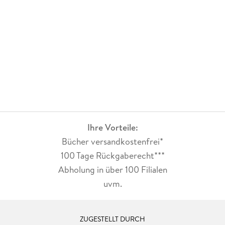
Ihre Vorteile:
Bücher versandkostenfrei*
100 Tage Rückgaberecht***
Abholung in über 100 Filialen
uvm.
ZUGESTELLT DURCH