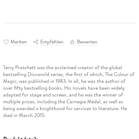
Merken
Empfehlen
Bewerten
Terry Pratchett was the acclaimed creator of the global
bestselling Discworld series, the first of which, The Colour of
Magic, was published in 1983. In all, he was the author of
over fifty bestselling books. His novels have been widely
adapted for stage and screen, and he was the winner of
multiple prizes, including the Carnegie Medal, as well as
being awarded a knighthood for services to literature. He
died in March 2015.