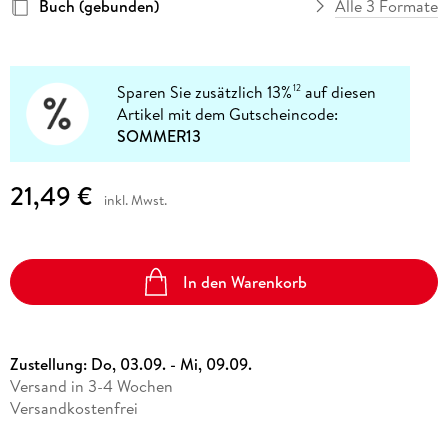
Buch (gebunden)
Alle 3 Formate
Sparen Sie zusätzlich 13%
auf diesen
12
Artikel mit dem Gutscheincode:
SOMMER13
21,49 €
inkl. Mwst.
In den Warenkorb
Zustellung:
Do, 03.09. - Mi, 09.09.
Versand in 3-4 Wochen
Versandkostenfrei