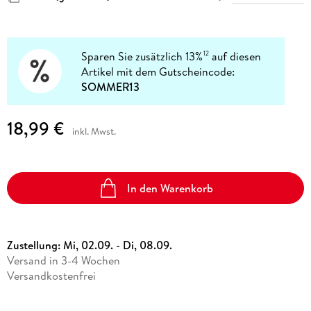
Sparen Sie zusätzlich 13%
auf diesen
12
Artikel mit dem Gutscheincode:
SOMMER13
18,99 €
inkl. Mwst.
In den Warenkorb
Zustellung:
Mi, 02.09. - Di, 08.09.
Versand in 3-4 Wochen
Versandkostenfrei