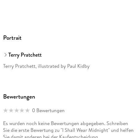
Portrait
Terry Pratchett
Terry Pratchett, illustrated by Paul Kidby
Bewertungen
0 Bewertungen
Es wurden noch keine Bewertungen abgegeben. Schreiben
Sie die erste Bewertung zu "I Shall Wear Midnight" und helfen
Sie damit anderen bei der Kaufentscheidung.