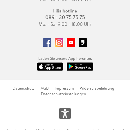
Filialhotline
089 - 30 75 75 75
Mo. - Sa. 9.00 - 18.00 Uhr
Laden Sie unsere App herunter.
Datenschutz
AGB
Impressum
Widerrufsbelehrung
Datenschutzeinstellungen