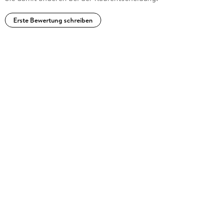
Erste Bewertung schreiben