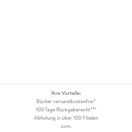
Ihre Vorteile:
Bücher versandkostenfrei*
100 Tage Rückgaberecht***
Abholung in über 100 Filialen
uvm.