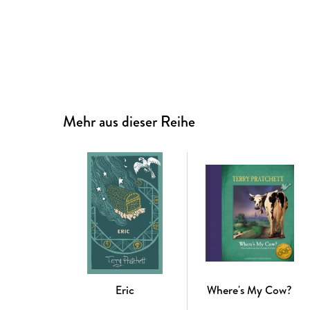
Mehr aus dieser Reihe
Eric
Where's My Cow?