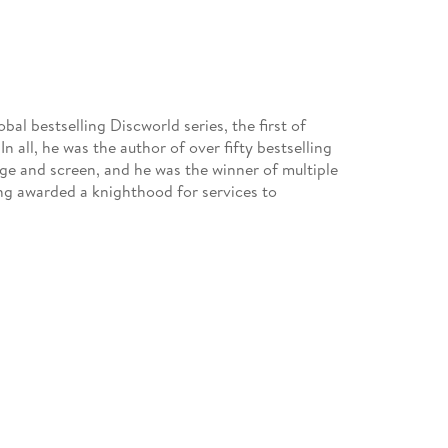
bal bestselling Discworld series, the first of
n all, he was the author of over fifty bestselling
ge and screen, and he was the winner of multiple
ing awarded a knighthood for services to