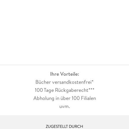
Ihre Vorteile:
Bücher versandkostenfrei*
100 Tage Rückgaberecht***
Abholung in über 100 Filialen
uvm.
ZUGESTELLT DURCH