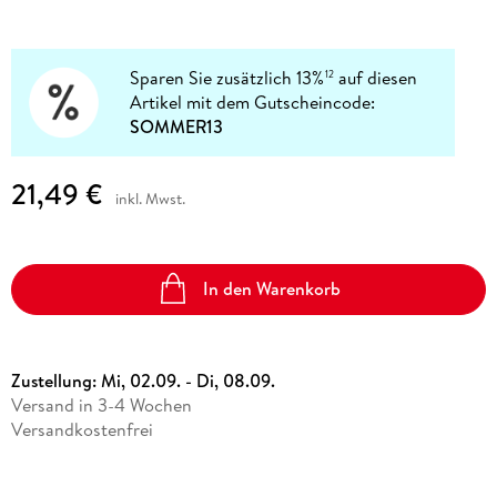
Sparen Sie zusätzlich 13%
auf diesen
12
Artikel mit dem Gutscheincode:
SOMMER13
21,49 €
inkl. Mwst.
In den Warenkorb
Zustellung:
Mi, 02.09. - Di, 08.09.
Versand in 3-4 Wochen
Versandkostenfrei