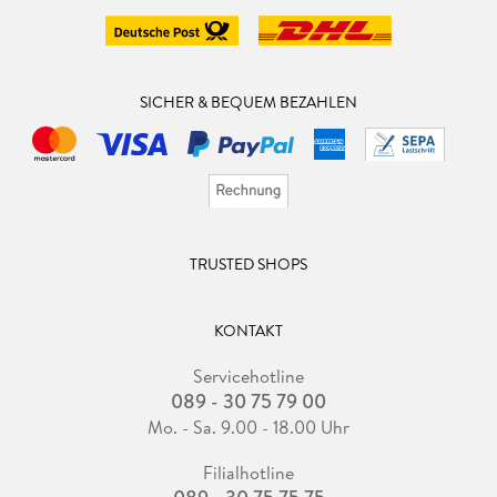
SICHER & BEQUEM BEZAHLEN
TRUSTED SHOPS
KONTAKT
Servicehotline
089 - 30 75 79 00
Mo. - Sa. 9.00 - 18.00 Uhr
Filialhotline