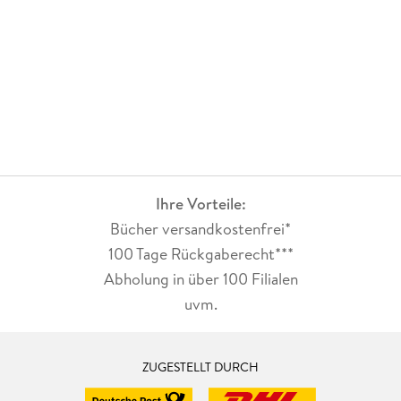
Ihre Vorteile:
Bücher versandkostenfrei*
100 Tage Rückgaberecht***
Abholung in über 100 Filialen
uvm.
ZUGESTELLT DURCH