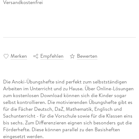
Versandkostenfrei
Merken
Empfehlen
Bewerten
Die Anoki-Übungshefte sind perfekt zum selbstständigen
Arbeiten im Unterricht und zu Hause. Über Online-Lösungen
zum kostenlosen Download können sich die Kinder sogar
selbst kontrollieren. Die motivierenden Übungshefte gibt es
für die Fächer Deutsch, DaZ, Mathematik, Englisch und
Sachunterricht - für die Vorschule sowie für die Klassen eins
bis sechs. Zum Differenzieren eignen sich besonders gut die
Förderhefte. Diese können parallel zu den Basisheften
eingesetzt werden.