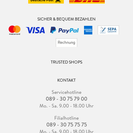
SICHER & BEQUEM BEZAHLEN
TRUSTED SHOPS
KONTAKT
Servicehotline
089 - 30 75 79 00
Mo. - Sa. 9.00 - 18.00 Uhr
Filialhotline
089 - 30 75 75 75
Mo. - Sa. 9.00 - 18.00 Uhr