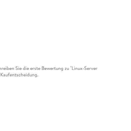
eiben Sie die erste Bewertung zu "Linux-Server
r Kaufentscheidung.