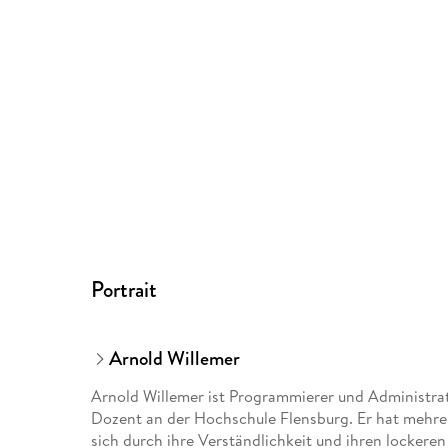
Portrait
Arnold Willemer
Arnold Willemer ist Programmierer und Administra
Dozent an der Hochschule Flensburg. Er hat mehre
sich durch ihre Verständlichkeit und ihren lockeren