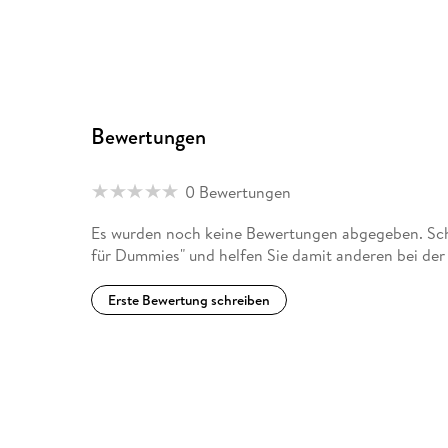
Bewertungen
0 Bewertungen
Es wurden noch keine Bewertungen abgegeben. Schr
für Dummies" und helfen Sie damit anderen bei de
Erste Bewertung schreiben