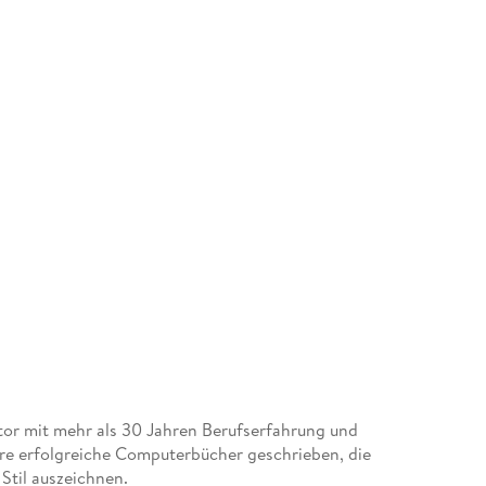
tor mit mehr als 30 Jahren Berufserfahrung und
re erfolgreiche Computerbücher geschrieben, die
 Stil auszeichnen.