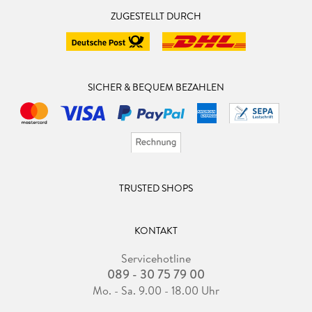
ZUGESTELLT DURCH
SICHER & BEQUEM BEZAHLEN
TRUSTED SHOPS
KONTAKT
Servicehotline
089 - 30 75 79 00
Mo. - Sa. 9.00 - 18.00 Uhr