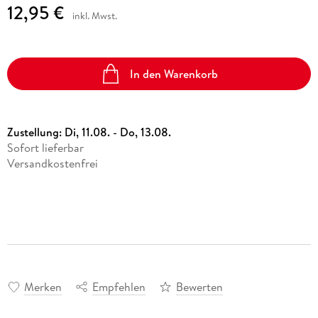
12,95 €
inkl. Mwst.
In den Warenkorb
Zustellung:
Di, 11.08. - Do, 13.08.
Sofort lieferbar
Versandkostenfrei
Merken
Empfehlen
Bewerten