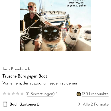
Jens Brambusch
Tausche Büro gegen Boot
Von einem, der auszog, um segeln zu gehen
(
0 Bewertungen
)
130 Lesepunkte
15
Buch (kartoniert)
Alle 2 Formate