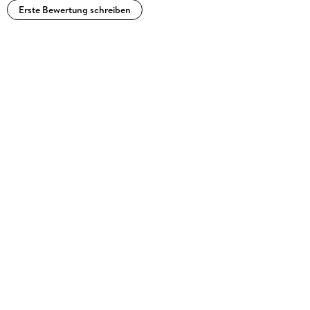
Erste Bewertung schreiben