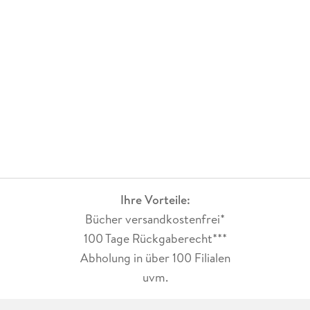
Ihre Vorteile:
Bücher versandkostenfrei*
100 Tage Rückgaberecht***
Abholung in über 100 Filialen
uvm.