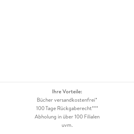
Ihre Vorteile:
Bücher versandkostenfrei*
100 Tage Rückgaberecht***
Abholung in über 100 Filialen
uvm.