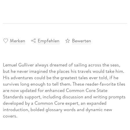
Merken
Empfehlen
Bewerten
Lemuel Gulliver always dreamed of sailing across the seas,
but he never imagined the places his travels would take him.
His adventures could be the greatest tales ever told, if he
survives long enough to tell them. These reader-favorite tiles
are now updated for enhanced Common Core State
Standards support, including discussion and writing prompts
developed by a Common Core expert, an expanded
introduction, bolded glossary words and dynamic new
covers.