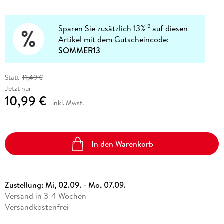
Sparen Sie zusätzlich 13%
auf diesen
12
Artikel mit dem Gutscheincode:
SOMMER13
Statt
11,49 €
Jetzt nur
10,99 €
inkl. Mwst.
In den Warenkorb
Zustellung:
Mi, 02.09. - Mo, 07.09.
Versand in 3-4 Wochen
Versandkostenfrei