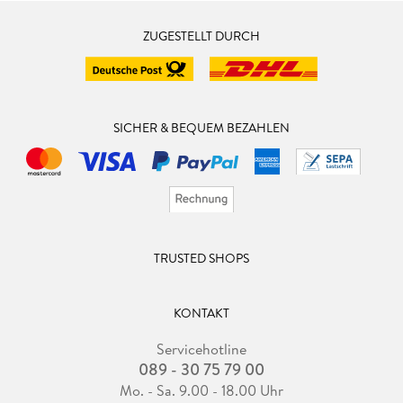
ZUGESTELLT DURCH
SICHER & BEQUEM BEZAHLEN
TRUSTED SHOPS
KONTAKT
Servicehotline
089 - 30 75 79 00
Mo. - Sa. 9.00 - 18.00 Uhr