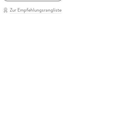
Zur Empfehlungsrangliste