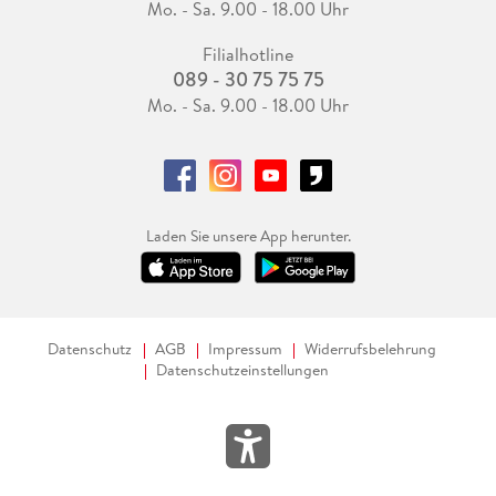
Mo. - Sa. 9.00 - 18.00 Uhr
Filialhotline
089 - 30 75 75 75
Mo. - Sa. 9.00 - 18.00 Uhr
Laden Sie unsere App herunter.
Datenschutz
AGB
Impressum
Widerrufsbelehrung
Datenschutzeinstellungen