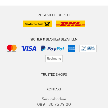
ZUGESTELLT DURCH
SICHER & BEQUEM BEZAHLEN
TRUSTED SHOPS
KONTAKT
Servicehotline
089 - 30 75 79 00