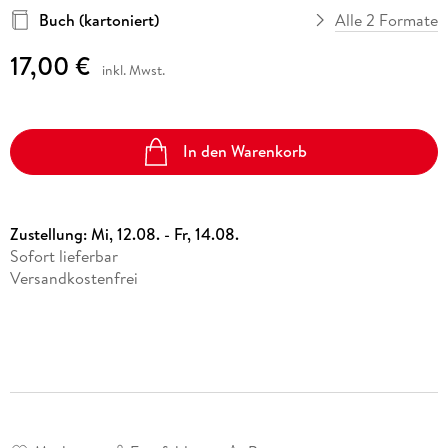
Buch (kartoniert)
Alle 2 Formate
17,00 €
inkl. Mwst.
In den Warenkorb
Zustellung:
Mi, 12.08. - Fr, 14.08.
Sofort lieferbar
Versandkostenfrei