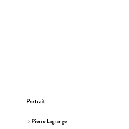
Portrait
Pierre Lagrange