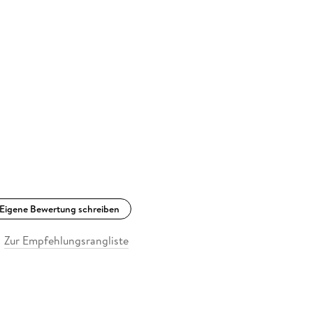
Eigene Bewertung schreiben
Zur Empfehlungsrangliste