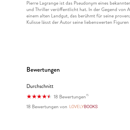
Pierre Lagrange ist das Pseudonym eines bekannten
und Thriller veröffentlicht hat. In der Gegend von 
einem alten Landgut, das berühmt für seine proven
Kulisse lässt der Autor seine liebenswerten Figuren 
Bewertungen
Durchschnitt
15
18 Bewertungen
18 Bewertungen
von
LovelyBooks