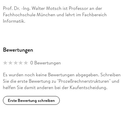
Prof. Dr. -Ing. Walter Motsch ist Professor an der
Fachhochschule München und lehrt im Fachbereich
Informatik.
Bewertungen
0 Bewertungen
Es wurden noch keine Bewertungen abgegeben. Schreiben
Sie die erste Bewertung zu "Prozeßrechnerstrukturen" und
helfen Sie damit anderen bei der Kaufentscheidung.
Erste Bewertung schreiben