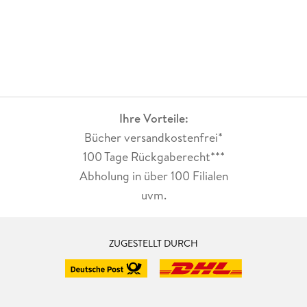
Ihre Vorteile:
Bücher versandkostenfrei*
100 Tage Rückgaberecht***
Abholung in über 100 Filialen
uvm.
ZUGESTELLT DURCH