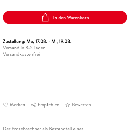
In den Warenkorb
Zustellung:
Mo, 17.08. - Mi, 19.08.
Versand in 3-5 Tagen
Versandkostenfrei
Merken
Empfehlen
Bewerten
Der Prozeßrechner als Bestandteil eines