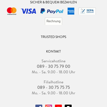
SICHER & BEQUEM BEZAHLEN
TRUSTED SHOPS
KONTAKT
Servicehotline
089 - 30 75 79 00
Mo. - Sa. 9.00 - 18.00 Uhr
Filialhotline
089 - 30 75 75 75
Mo. - Sa. 9.00 - 18.00 Uhr