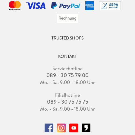
TRUSTED SHOPS
KONTAKT
Servicehotline
089 - 30 75 79 00
Mo. - Sa. 9.00 - 18.00 Uhr
Filialhotline
089 - 30 75 75 75
Mo. - Sa. 9.00 - 18.00 Uhr