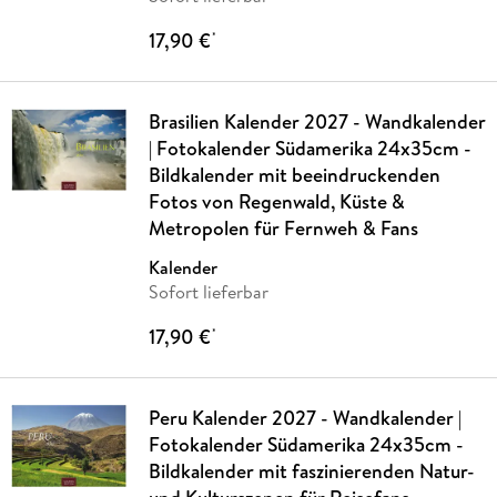
17,90 €
*
Brasilien Kalender 2027 - Wandkalender
| Fotokalender Südamerika 24x35cm -
Bildkalender mit beeindruckenden
Fotos von Regenwald, Küste &
Metropolen für Fernweh & Fans
Kalender
Sofort lieferbar
17,90 €
*
Peru Kalender 2027 - Wandkalender |
Fotokalender Südamerika 24x35cm -
Bildkalender mit faszinierenden Natur-