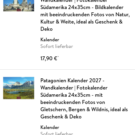
Südamerika 24x35cm - Bildkalender
mit beeindruckenden Fotos von Natur,
Kultur & Weite, ideal als Geschenk &
Deko
Kalender
Sofort lieferbar
17,90 €
*
Patagonien Kalender 2027 -
Wandkalender | Fotokalender
Südamerika 24x35cm - mit
beeindruckenden Fotos von
Gletschern, Bergen & Wildnis, ideal als
Geschenk & Deko
Kalender
Sofort lieferbar