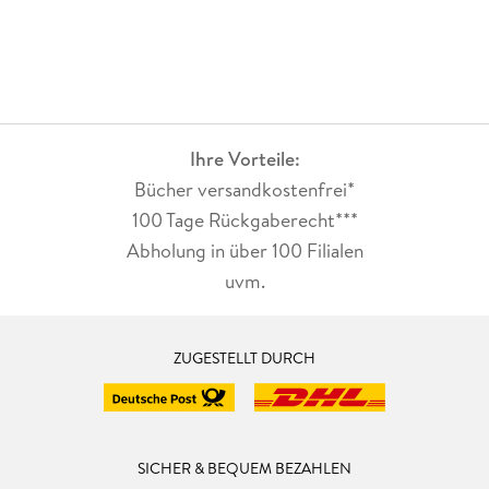
Ihre Vorteile:
Bücher versandkostenfrei*
100 Tage Rückgaberecht***
Abholung in über 100 Filialen
uvm.
ZUGESTELLT DURCH
SICHER & BEQUEM BEZAHLEN