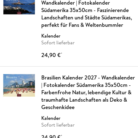
Wandkalender | Fotokalender
Südamerika 35x50cm - Faszinierende
Landschaften und Städte Südamerikas,
perfekt für Fans & Weltenbummler
Kalender
Sofort lieferbar
24,90 €
*
Brasilien Kalender 2027 - Wandkalender
| Fotokalender Südamerika 35x50cm -
Farbenfrohe Natur, lebendige Kultur &
traumhafte Landschaften als Deko &
Geschenkidee
Kalender
Sofort lieferbar
24,90 €
*