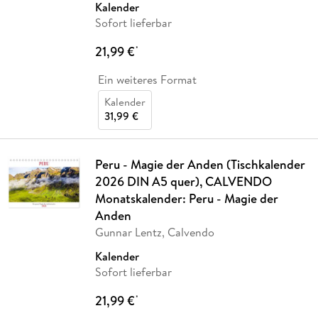
Kalender
Sofort lieferbar
21,99 €
*
Ein weiteres Format
Kalender
31,99 €
Peru - Magie der Anden (Tischkalender
2026 DIN A5 quer), CALVENDO
Monatskalender: Peru - Magie der
Anden
Gunnar Lentz, Calvendo
Kalender
Sofort lieferbar
21,99 €
*