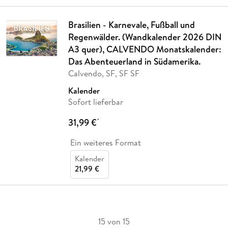
Brasilien - Karnevale, Fußball und
Regenwälder. (Wandkalender 2026 DIN
A3 quer), CALVENDO Monatskalender:
Das Abenteuerland in Südamerika.
Calvendo, SF, SF SF
Kalender
Sofort lieferbar
31,99 €
*
Ein weiteres Format
Kalender
21,99 €
15 von 15