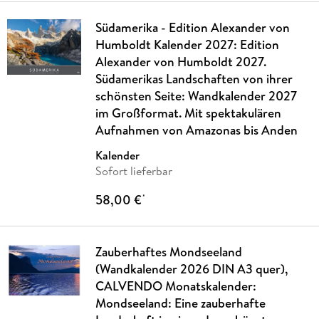
Südamerika - Edition Alexander von
Humboldt Kalender 2027: Edition
Alexander von Humboldt 2027.
Südamerikas Landschaften von ihrer
schönsten Seite: Wandkalender 2027
im Großformat. Mit spektakulären
Aufnahmen von Amazonas bis Anden
Kalender
Sofort lieferbar
58,00 €
*
Zauberhaftes Mondseeland
(Wandkalender 2026 DIN A3 quer),
CALVENDO Monatskalender:
Mondseeland: Eine zauberhafte