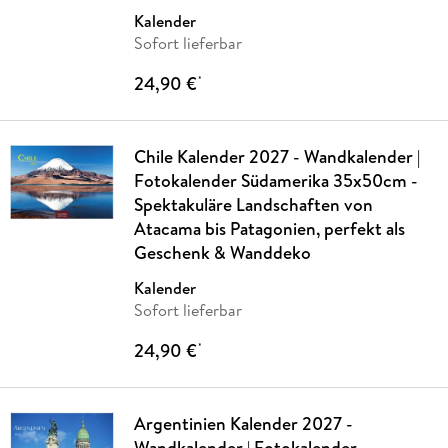
Kalender
Sofort lieferbar
24,90 €
*
Chile Kalender 2027 - Wandkalender |
Fotokalender Südamerika 35x50cm -
Spektakuläre Landschaften von
Atacama bis Patagonien, perfekt als
Geschenk & Wanddeko
Kalender
Sofort lieferbar
24,90 €
*
Argentinien Kalender 2027 -
Wandkalender | Fotokalender