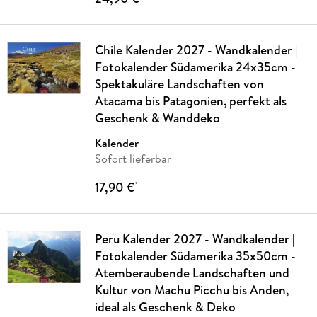
Chile Kalender 2027 - Wandkalender |
Fotokalender Südamerika 24x35cm -
Spektakuläre Landschaften von
Atacama bis Patagonien, perfekt als
Geschenk & Wanddeko
Kalender
Sofort lieferbar
17,90 €
*
Peru Kalender 2027 - Wandkalender |
Fotokalender Südamerika 35x50cm -
Atemberaubende Landschaften und
Kultur von Machu Picchu bis Anden,
ideal als Geschenk & Deko