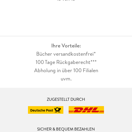
Ihre Vorteile:
Bücher versandkostenfrei*
100 Tage Rückgaberecht***
Abholung in über 100 Filialen
uvm.
ZUGESTELLT DURCH
SICHER & BEQUEM BEZAHLEN