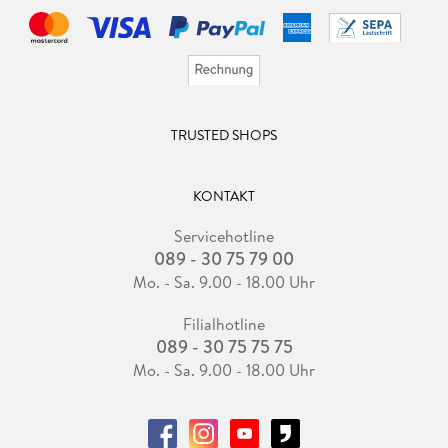
TRUSTED SHOPS
KONTAKT
Servicehotline
089 - 30 75 79 00
Mo. - Sa. 9.00 - 18.00 Uhr
Filialhotline
089 - 30 75 75 75
Mo. - Sa. 9.00 - 18.00 Uhr