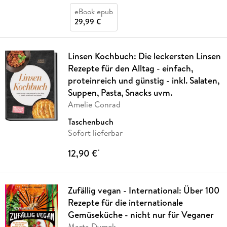
eBook epub
29,99 €
Linsen Kochbuch: Die leckersten Linsen
Rezepte für den Alltag - einfach,
proteinreich und günstig - inkl. Salaten,
Suppen, Pasta, Snacks uvm.
Amelie Conrad
Taschenbuch
Sofort lieferbar
12,90 €
*
Zufällig vegan - International: Über 100
Rezepte für die internationale
Gemüseküche - nicht nur für Veganer
Marta Dymek