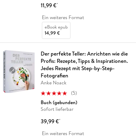
11,99 €
*
Ein weiteres Format
eBook epub
14,99 €
Der perfekte Teller: Anrichten wie die
Profis: Rezepte, Tipps & Inspirationen.
Jedes Rezept mit Step-by-Step-
Fotografien
Anke Noack
(
5
)
Buch (gebunden)
Sofort lieferbar
39,99 €
*
Ein weiteres Format