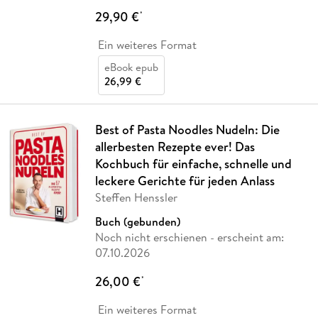
29,90 €
*
Ein weiteres Format
eBook epub
26,99 €
Best of Pasta Noodles Nudeln: Die
allerbesten Rezepte ever! Das
Kochbuch für einfache, schnelle und
leckere Gerichte für jeden Anlass
Steffen Henssler
Buch (gebunden)
Noch nicht erschienen
- erscheint am:
07.10.2026
26,00 €
*
Ein weiteres Format