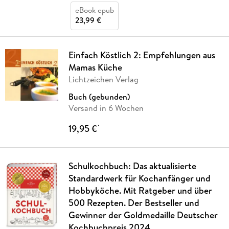
eBook epub
23,99 €
Einfach Köstlich 2: Empfehlungen aus
Mamas Küche
Lichtzeichen Verlag
Buch (gebunden)
Versand in 6 Wochen
19,95 €
*
Schulkochbuch: Das aktualisierte
Standardwerk für Kochanfänger und
Hobbyköche. Mit Ratgeber und über
500 Rezepten. Der Bestseller und
Gewinner der Goldmedaille Deutscher
Kochbuchpreis 2024