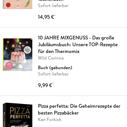
Sofort lieferbar
14,95 €
*
10 JAHRE MIXGENUSS - Das große
Jubiläumsbuch: Unsere TOP-Rezepte
für den Thermomix
Wild Corinna
Buch (gebunden)
Sofort lieferbar
9,99 €
*
Pizza perfetta: Die Geheimrezepte der
besten Pizzabäcker
Ken Forkish