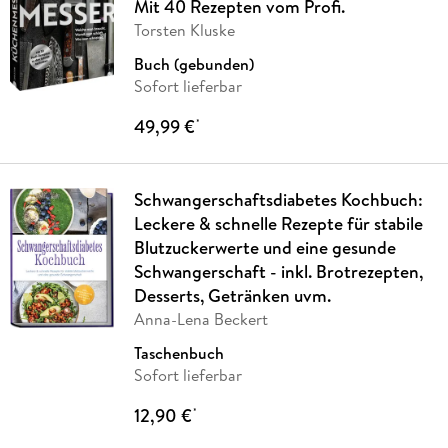
Mit 40 Rezepten vom Profi.
Torsten Kluske
Buch (gebunden)
Sofort lieferbar
49,99 €
*
Schwangerschaftsdiabetes Kochbuch:
Leckere & schnelle Rezepte für stabile
Blutzuckerwerte und eine gesunde
Schwangerschaft - inkl. Brotrezepten,
Desserts, Getränken uvm.
Anna-Lena Beckert
Taschenbuch
Sofort lieferbar
12,90 €
*