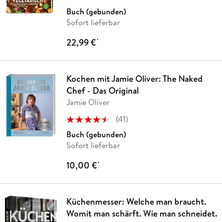
Buch (gebunden)
Sofort lieferbar
22,99 €
*
Kochen mit Jamie Oliver: The Naked
Chef - Das Original
Jamie Oliver
(
41
)
Buch (gebunden)
Sofort lieferbar
10,00 €
*
Küchenmesser: Welche man braucht.
Womit man schärft. Wie man schneidet.