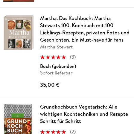
Martha. Das Kochbuch: Martha
Stewarts 100. Kochbuch mit 100
Lieblings-Rezepten, privaten Fotos und
Geschichten. Ein Must-have für Fans
Martha Stewart
(
3
)
Buch (gebunden)
Sofort lieferbar
35,00 €
*
Grundkochbuch Vegetarisch: Alle
wichtigen Kochtechniken und Rezepte
Schritt für Schritt
(
2
)