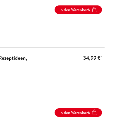
In den Warenkorb
Rezeptideen,
34,99 €
*
In den Warenkorb