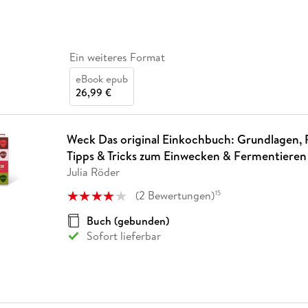
Ein weiteres Format
eBook epub
26,99 €
Weck Das original Einkochbuch: Grundlagen, 
Tipps & Tricks zum Einwecken & Fermentieren
Julia Röder
(
2
Bewertungen
)
15
Buch (gebunden)
Sofort lieferbar