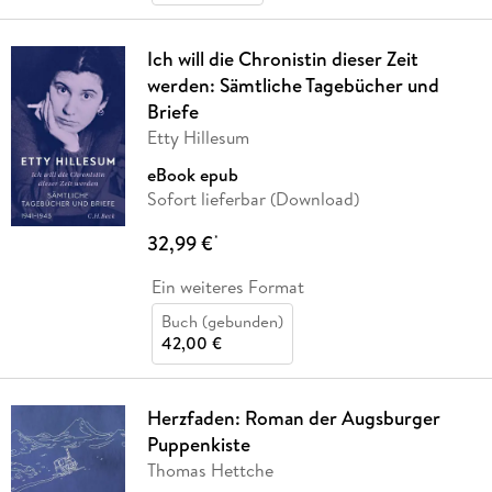
Ich will die Chronistin dieser Zeit
werden: Sämtliche Tagebücher und
Briefe
Etty Hillesum
eBook epub
Sofort lieferbar (Download)
32,99 €
*
Ein weiteres Format
Buch (gebunden)
42,00 €
Herzfaden: Roman der Augsburger
Puppenkiste
Thomas Hettche