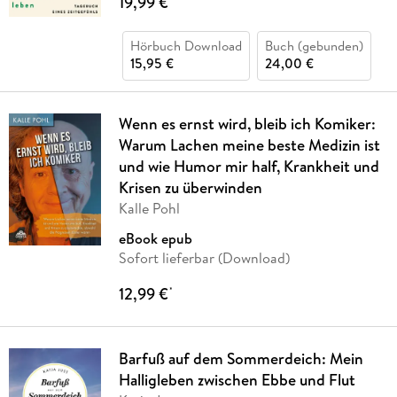
19,99 €
Hörbuch Download
Buch (gebunden)
15,95 €
24,00 €
Wenn es ernst wird, bleib ich Komiker:
Warum Lachen meine beste Medizin ist
und wie Humor mir half, Krankheit und
Krisen zu überwinden
Kalle Pohl
eBook epub
Sofort lieferbar (Download)
12,99 €
*
Barfuß auf dem Sommerdeich: Mein
Halligleben zwischen Ebbe und Flut