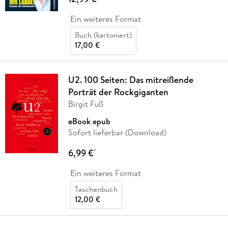
Ein weiteres Format
Buch (kartoniert)
17,00 €
U2. 100 Seiten: Das mitreißende
Porträt der Rockgiganten
Birgit Fuß
eBook epub
Sofort lieferbar (Download)
6,99 €
*
Ein weiteres Format
Taschenbuch
12,00 €