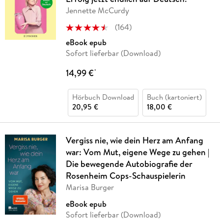
Jennette McCurdy
(
164
)
eBook epub
Sofort lieferbar (Download)
14,99 €
*
Hörbuch Download
Buch (kartoniert)
20,95 €
18,00 €
Vergiss nie, wie dein Herz am Anfang
war: Vom Mut, eigene Wege zu gehen |
Die bewegende Autobiografie der
Rosenheim Cops-Schauspielerin
Marisa Burger
eBook epub
Sofort lieferbar (Download)