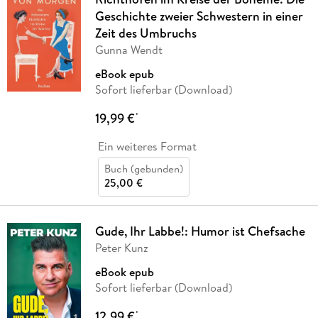
Geschichte zweier Schwestern in einer
Zeit des Umbruchs
Gunna Wendt
eBook epub
Sofort lieferbar (Download)
19,99 €
*
Ein weiteres Format
Buch (gebunden)
25,00 €
Gude, Ihr Labbe!: Humor ist Chefsache
Peter Kunz
eBook epub
Sofort lieferbar (Download)
12,99 €
*