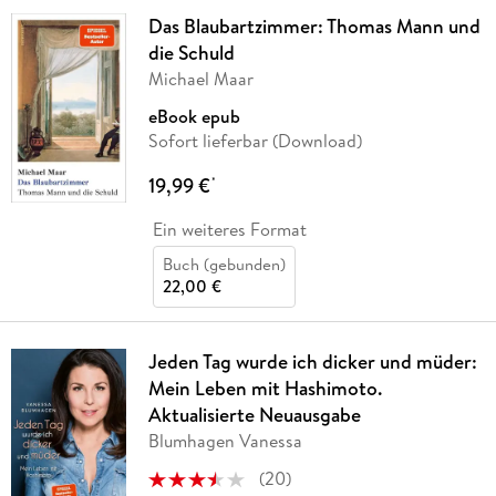
Das Blaubartzimmer: Thomas Mann und
die Schuld
Michael Maar
eBook epub
Sofort lieferbar (Download)
19,99 €
*
Ein weiteres Format
Buch (gebunden)
22,00 €
Jeden Tag wurde ich dicker und müder:
Mein Leben mit Hashimoto.
Aktualisierte Neuausgabe
Blumhagen Vanessa
(
20
)