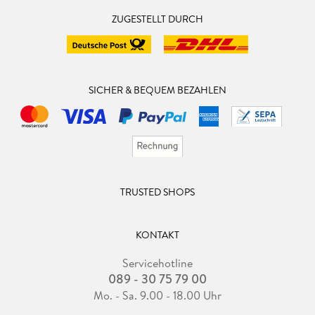
ZUGESTELLT DURCH
SICHER & BEQUEM BEZAHLEN
TRUSTED SHOPS
KONTAKT
Servicehotline
089 - 30 75 79 00
Mo. - Sa. 9.00 - 18.00 Uhr