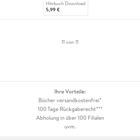
Hörbuch Download
5,99 €
11 von 11
Ihre Vorteile:
Bücher versandkostenfrei*
100 Tage Rückgaberecht***
Abholung in über 100 Filialen
uvm.