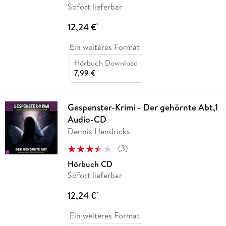
Sofort lieferbar
12,24 €
*
Ein weiteres Format
Hörbuch Download
7,99 €
Gespenster-Krimi - Der gehörnte Abt,1
Audio-CD
Dennis Hendricks
(
3
)
Hörbuch CD
Sofort lieferbar
12,24 €
*
Ein weiteres Format