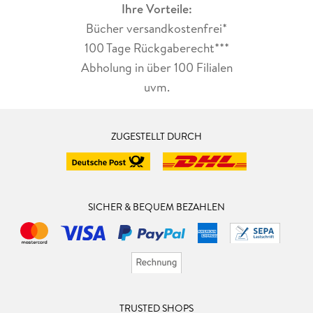
Ihre Vorteile:
Bücher versandkostenfrei*
100 Tage Rückgaberecht***
Abholung in über 100 Filialen
uvm.
ZUGESTELLT DURCH
SICHER & BEQUEM BEZAHLEN
TRUSTED SHOPS