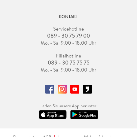
KONTAKT
Servicehotline
089 - 30 75 79 00
Mo. - Sa. 9.00 - 18.00 Uhr
Filialhotline
089 - 30 75 75 75
Mo. - Sa. 9.00 - 18.00 Uhr
Laden Sie unsere App herunter.