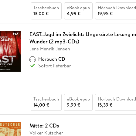
Taschenbuch
eBook epub
Hörbuch Download
13,00 €
4,99 €
19,95 €
EAST. Jagd im Zwielicht: Ungekürzte Lesung m
Wunder (2 mp3-CDs)
Jens Henrik Jensen
Hörbuch CD
Sofort lieferbar
Taschenbuch
eBook epub
Hörbuch Download
14,00 €
9,99 €
15,39 €
Mitte: 2 CDs
Volker Kutscher