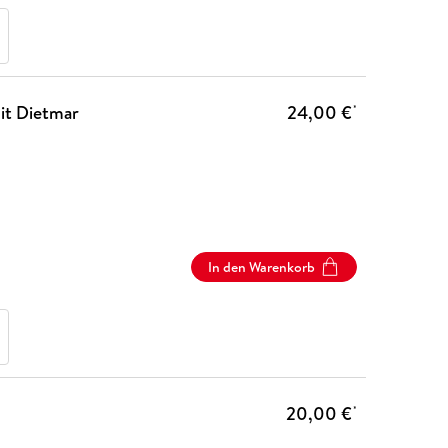
it Dietmar
24,00 €
*
In den Warenkorb
20,00 €
*