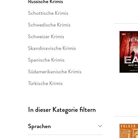
Russische Krimis
Schottische Krimis
Schwedische Krimis
Schweizer Krimis
Skandinavische Krimis
Spanische Krimis
Südamerikanische Krimis
Türkische Krimis
In dieser Kategorie filtern
Sprachen