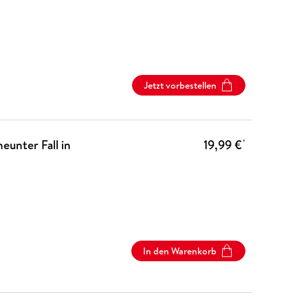
Jetzt vorbestellen
eunter Fall in
19,99 €
*
In den Warenkorb