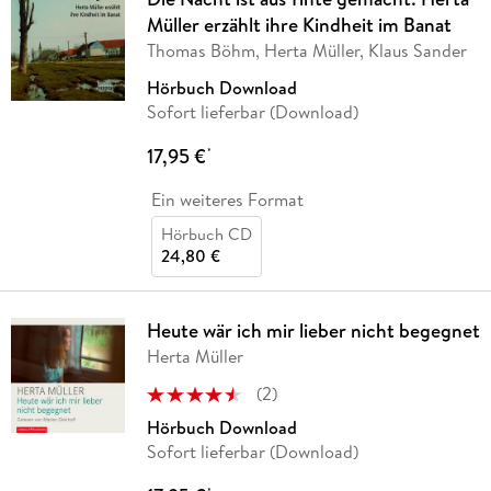
Müller erzählt ihre Kindheit im Banat
Thomas Böhm, Herta Müller, Klaus Sander
Hörbuch Download
Sofort lieferbar (Download)
17,95 €
*
Ein weiteres Format
Hörbuch CD
24,80 €
Heute wär ich mir lieber nicht begegnet
Herta Müller
(
2
)
Hörbuch Download
Sofort lieferbar (Download)