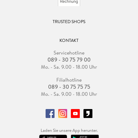
TRUSTED SHOPS
KONTAKT
Servicehotline
089 - 30 75 79 00
Mo. - Sa. 9.00 - 18.00 Uhr
Filialhotline
089 - 30 75 75 75
Mo. - Sa. 9.00 - 18.00 Uhr
Laden Sie unsere App herunter.