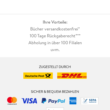
Ihre Vorteile:
Bücher versandkostenfrei*
100 Tage Rückgaberecht***
Abholung in über 100 Filialen
uvm.
ZUGESTELLT DURCH
SICHER & BEQUEM BEZAHLEN