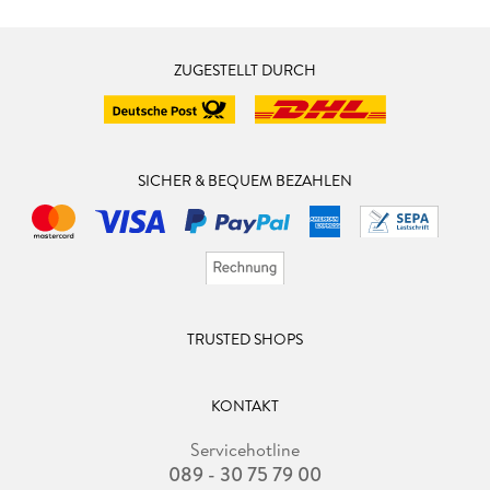
ZUGESTELLT DURCH
SICHER & BEQUEM BEZAHLEN
TRUSTED SHOPS
KONTAKT
Servicehotline
089 - 30 75 79 00