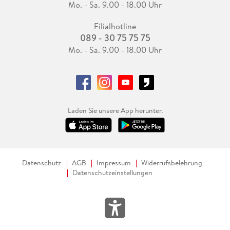
Mo. - Sa. 9.00 - 18.00 Uhr
Filialhotline
089 - 30 75 75 75
Mo. - Sa. 9.00 - 18.00 Uhr
Laden Sie unsere App herunter.
Datenschutz
AGB
Impressum
Widerrufsbelehrung
Datenschutzeinstellungen