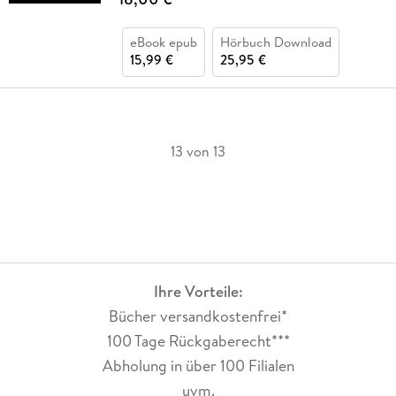
eBook epub
Hörbuch Download
15,99 €
25,95 €
13 von 13
Ihre Vorteile:
Bücher versandkostenfrei*
100 Tage Rückgaberecht***
Abholung in über 100 Filialen
uvm.