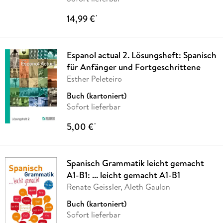
14,99 €
*
Espanol actual 2. Lösungsheft: Spanisch
für Anfänger und Fortgeschrittene
Esther Peleteiro
Buch (kartoniert)
Sofort lieferbar
5,00 €
*
Spanisch Grammatik leicht gemacht
A1-B1: ... leicht gemacht A1-B1
Renate Geissler, Aleth Gaulon
Buch (kartoniert)
Sofort lieferbar