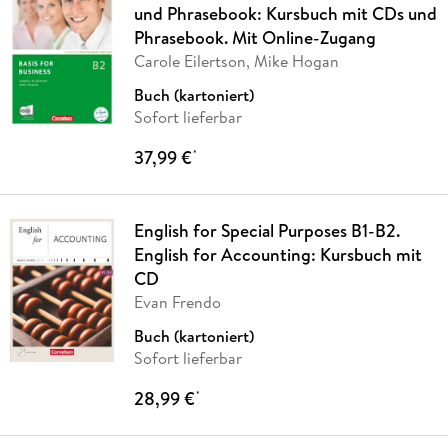
und Phrasebook: Kursbuch mit CDs und
Phrasebook. Mit Online-Zugang
Carole Eilertson, Mike Hogan
Buch (kartoniert)
Sofort lieferbar
37,99 €
*
English for Special Purposes B1-B2.
English for Accounting: Kursbuch mit
CD
Evan Frendo
Buch (kartoniert)
Sofort lieferbar
28,99 €
*