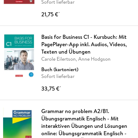
Sofort lieferbar
21,75 €
*
Basis for Business C1 - Kursbuch: Mit
PagePlayer-App inkl. Audios, Videos,
Texten und Übungen
Carole Eilertson, Anne Hodgson
Buch (kartoniert)
Sofort lieferbar
33,75 €
*
Grammar no problem A2/B1.
Übungsgrammatik Englisch - Mit
interaktiven Übungen und Lösungen
online: Übungsgrammatik Englisch -