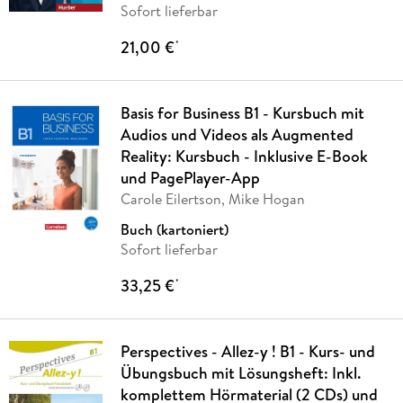
Sofort lieferbar
21,00 €
*
Basis for Business B1 - Kursbuch mit
Audios und Videos als Augmented
Reality: Kursbuch - Inklusive E-Book
und PagePlayer-App
Carole Eilertson, Mike Hogan
Buch (kartoniert)
Sofort lieferbar
33,25 €
*
Perspectives - Allez-y ! B1 - Kurs- und
Übungsbuch mit Lösungsheft: Inkl.
komplettem Hörmaterial (2 CDs) und