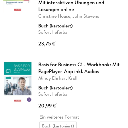
Mit interaktiven Übungen und
Lösungen online
Christine House, John Stevens
Buch (kartoniert)
Sofort lieferbar
23,75 €
*
Basis for Business C1 - Workbook: Mit
PagePlayer-App inkl. Audios
Mindy Ehrhart Krull
Buch (kartoniert)
Sofort lieferbar
20,99 €
*
Ein weiteres Format
Buch (kartoniert)