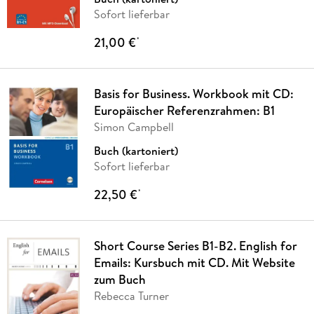
Sofort lieferbar
21,00 €
*
Basis for Business. Workbook mit CD:
Europäischer Referenzrahmen: B1
Simon Campbell
Buch (kartoniert)
Sofort lieferbar
22,50 €
*
Short Course Series B1-B2. English for
Emails: Kursbuch mit CD. Mit Website
zum Buch
Rebecca Turner