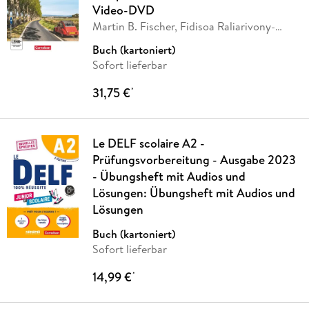
Video-DVD
Martin B. Fischer, Fidisoa Raliarivony-
Freytag,
…
Buch (kartoniert)
Sofort lieferbar
31,75 €
*
Le DELF scolaire A2 -
Prüfungsvorbereitung - Ausgabe 2023
- Übungsheft mit Audios und
Lösungen: Übungsheft mit Audios und
Lösungen
Buch (kartoniert)
Sofort lieferbar
14,99 €
*