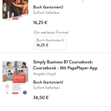
Buch (kartoniert)
Sofort lieferbar
16,25 €
*
Ein weiteres Format
Buch (kartoniert)
16,25 €
Simply Business B1 Coursebook:
Coursebook - Mit PagePlayer-App
Angela Lloyd
Buch (kartoniert)
Sofort lieferbar
36,50 €
*