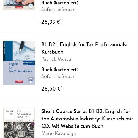
Buch (kartoniert)
Sofort lieferbar
28,99 €
*
B1-B2 - English for Tax Professionals:
Kursbuch
Patrick Mustu
Buch (kartoniert)
Sofort lieferbar
28,50 €
*
Short Course Series B1-B2. English for
the Automobile Industry: Kursbuch mit
CD. Mit Website zum Buch
Marie Kavanagh