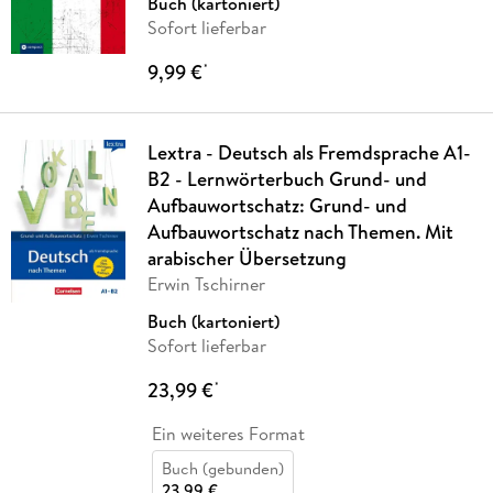
Buch (kartoniert)
Sofort lieferbar
9,99 €
*
Lextra - Deutsch als Fremdsprache A1-
B2 - Lernwörterbuch Grund- und
Aufbauwortschatz: Grund- und
Aufbauwortschatz nach Themen. Mit
arabischer Übersetzung
Erwin Tschirner
Buch (kartoniert)
Sofort lieferbar
23,99 €
*
Ein weiteres Format
Buch (gebunden)
23,99 €