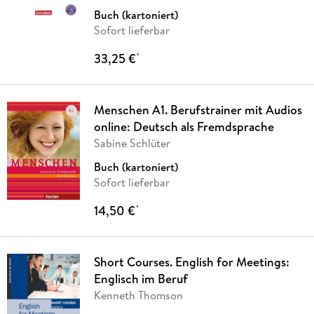
Buch (kartoniert)
Sofort lieferbar
33,25 €
*
Menschen A1. Berufstrainer mit Audios
online: Deutsch als Fremdsprache
Sabine Schlüter
Buch (kartoniert)
Sofort lieferbar
14,50 €
*
Short Courses. English for Meetings:
Englisch im Beruf
Kenneth Thomson