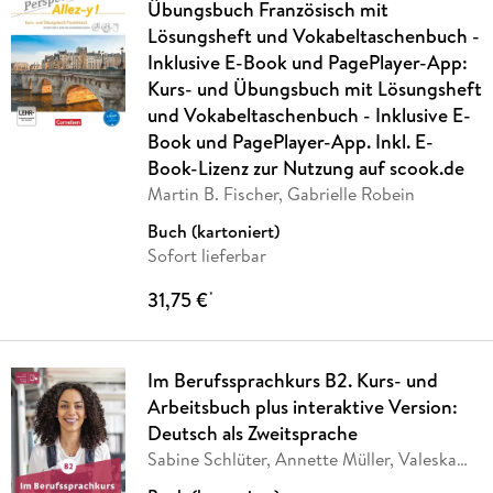
Übungsbuch Französisch mit
Lösungsheft und Vokabeltaschenbuch -
Inklusive E-Book und PagePlayer-App:
Kurs- und Übungsbuch mit Lösungsheft
und Vokabeltaschenbuch - Inklusive E-
Book und PagePlayer-App. Inkl. E-
Book-Lizenz zur Nutzung auf scook.de
Martin B. Fischer, Gabrielle Robein
Buch (kartoniert)
Sofort lieferbar
31,75 €
*
Im Berufssprachkurs B2. Kurs- und
Arbeitsbuch plus interaktive Version:
Deutsch als Zweitsprache
Sabine Schlüter, Annette Müller, Valeska
Hagner