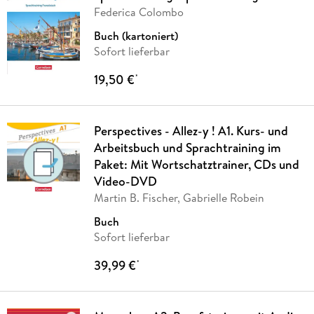
Federica Colombo
Buch (kartoniert)
Sofort lieferbar
19,50 €
*
Perspectives - Allez-y ! A1. Kurs- und
Arbeitsbuch und Sprachtraining im
Paket: Mit Wortschatztrainer, CDs und
Video-DVD
Martin B. Fischer, Gabrielle Robein
Buch
Sofort lieferbar
39,99 €
*