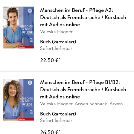
Menschen im Beruf - Pflege A2:
Deutsch als Fremdsprache / Kursbuch
mit Audios online
Valeska Hagner
Buch (kartoniert)
Sofort lieferbar
22,50 €
*
Menschen im Beruf - Pflege B1/B2:
Deutsch als Fremdsprache / Kursbuch
mit Audios online
Valeska Hagner, Arwen Schnack, Arwen
Dammann
Buch (kartoniert)
Sofort lieferbar
26,50 €
*