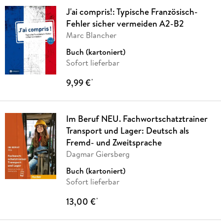
J'ai compris!: Typische Französisch-
Fehler sicher vermeiden A2-B2
Marc Blancher
Buch (kartoniert)
Sofort lieferbar
9,99 €
*
Im Beruf NEU. Fachwortschatztrainer
Transport und Lager: Deutsch als
Fremd- und Zweitsprache
Dagmar Giersberg
Buch (kartoniert)
Sofort lieferbar
13,00 €
*