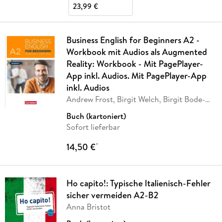
23,99 €
Business English for Beginners A2 -
Workbook mit Audios als Augmented
Reality: Workbook - Mit PagePlayer-
App inkl. Audios. Mit PagePlayer-App
inkl. Audios
Andrew Frost, Birgit Welch, Birgit Bode-
Welch
Buch (kartoniert)
Sofort lieferbar
14,50 €
*
Ho capito!: Typische Italienisch-Fehler
sicher vermeiden A2-B2
Anna Bristot