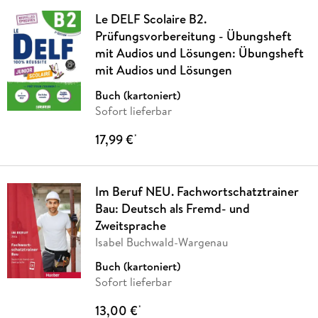
Le DELF Scolaire B2.
Prüfungsvorbereitung - Übungsheft
mit Audios und Lösungen: Übungsheft
mit Audios und Lösungen
Buch (kartoniert)
Sofort lieferbar
17,99 €
*
Im Beruf NEU. Fachwortschatztrainer
Bau: Deutsch als Fremd- und
Zweitsprache
Isabel Buchwald-Wargenau
Buch (kartoniert)
Sofort lieferbar
13,00 €
*