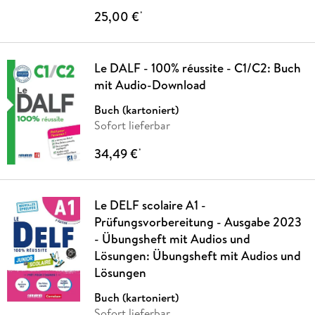
25,00 €
*
Le DALF - 100% réussite - C1/C2: Buch
mit Audio-Download
Buch (kartoniert)
Sofort lieferbar
34,49 €
*
Le DELF scolaire A1 -
Prüfungsvorbereitung - Ausgabe 2023
- Übungsheft mit Audios und
Lösungen: Übungsheft mit Audios und
Lösungen
Buch (kartoniert)
Sofort lieferbar