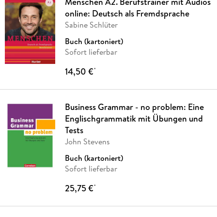
Menschen A2. Berufstrainer mit Audios
online: Deutsch als Fremdsprache
Sabine Schlüter
Buch (kartoniert)
Sofort lieferbar
14,50 €
*
Business Grammar - no problem: Eine
Englischgrammatik mit Übungen und
Tests
John Stevens
Buch (kartoniert)
Sofort lieferbar
25,75 €
*