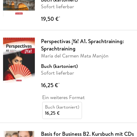
Sofort lieferbar
19,50 €
*
Perspectivas ¡Ya! A1. Sprachtraining:
Sprachtraining
María del Carmen Mata Manjón
Buch (kartoniert)
Sofort lieferbar
16,25 €
*
Ein weiteres Format
Buch (kartoniert)
16,25 €
Basis for Business B2. Kursbuch mit CDs