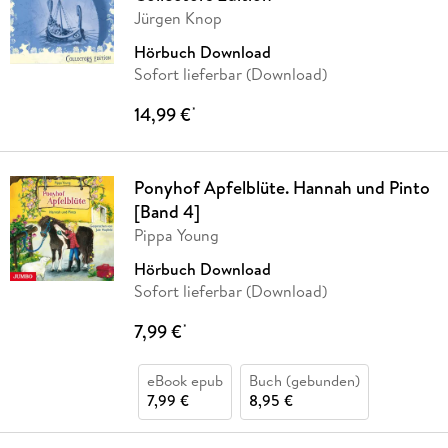
Jürgen Knop
Hörbuch Download
Sofort lieferbar (Download)
14,99 €
*
Ponyhof Apfelblüte. Hannah und Pinto
[Band 4]
Pippa Young
Hörbuch Download
Sofort lieferbar (Download)
7,99 €
*
eBook epub
Buch (gebunden)
7,99 €
8,95 €