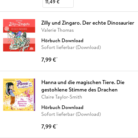
11,49 €
Zilly und Zingaro. Der echte Dinosaurier
Valerie Thomas
Hörbuch Download
Sofort lieferbar (Download)
7,99 €
*
Hanna und die magischen Tiere. Die
gestohlene Stimme des Drachen
Claire Taylor-Smith
Hörbuch Download
Sofort lieferbar (Download)
7,99 €
*