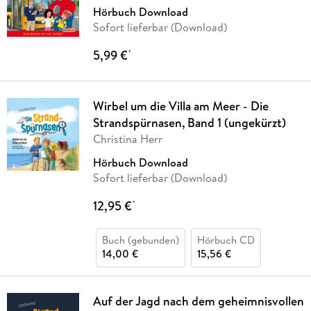
Hörbuch Download
Sofort lieferbar (Download)
5,99 €
*
Wirbel um die Villa am Meer - Die
Strandspürnasen, Band 1 (ungekürzt)
Christina Herr
Hörbuch Download
Sofort lieferbar (Download)
12,95 €
*
Buch (gebunden)
Hörbuch CD
14,00 €
15,56 €
Auf der Jagd nach dem geheimnisvollen