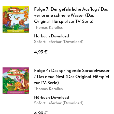
Folge 7: Der gefährliche Ausflug / Das
verlorene schnelle Wasser (Das
Original-Hörspiel zur TV-Serie)
Thomas Karallus
Hörbuch Download
Sofort lieferbar (Download)
4,99 €
*
Folge 4: Das springende Sprudelwasser
/ Das neue Nest (Das Original-Hörspiel
zur TV-Serie)
Thomas Karallus
Hörbuch Download
Sofort lieferbar (Download)
4,99 €
*