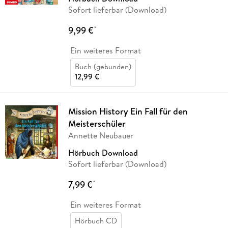
Sofort lieferbar (Download)
9,99 €
*
Ein weiteres Format
Buch (gebunden)
12,99 €
Mission History Ein Fall für den
Meisterschüler
Annette Neubauer
Hörbuch Download
Sofort lieferbar (Download)
7,99 €
*
Ein weiteres Format
Hörbuch CD