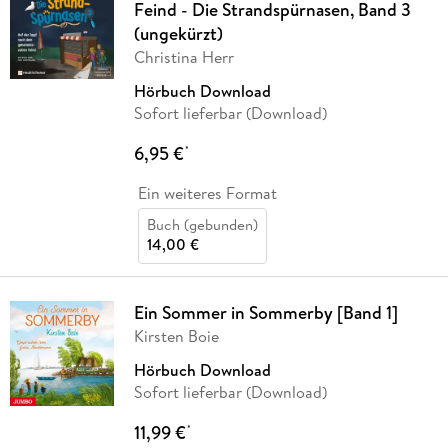
Feind - Die Strandspürnasen, Band 3
(ungekürzt)
Christina Herr
Hörbuch Download
Sofort lieferbar (Download)
6,95 €
*
Ein weiteres Format
Buch (gebunden)
14,00 €
Ein Sommer in Sommerby [Band 1]
Kirsten Boie
Hörbuch Download
Sofort lieferbar (Download)
11,99 €
*