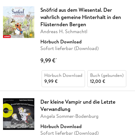
Snöfrid aus dem Wiesental. Der
wahrlich gemeine Hinterhalt in den
Flüsternden Bergen
Andreas H. Schmachtl
Hörbuch Download
Sofort lieferbar (Download)
9,99 €
*
Hörbuch Download
Buch (gebunden)
9,99 €
12,00 €
Der kleine Vampir und die Letzte
Verwandlung
Angela Sommer-Bodenburg
Hörbuch Download
Sofort lieferbar (Download)