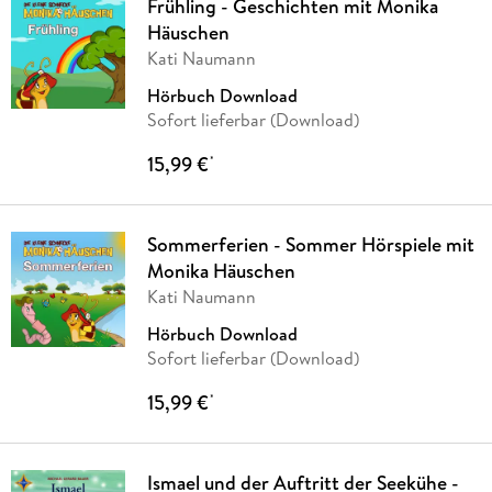
Frühling - Geschichten mit Monika
Häuschen
Kati Naumann
Hörbuch Download
Sofort lieferbar (Download)
15,99 €
*
Sommerferien - Sommer Hörspiele mit
Monika Häuschen
Kati Naumann
Hörbuch Download
Sofort lieferbar (Download)
15,99 €
*
Ismael und der Auftritt der Seekühe -