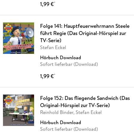
1,99 €
*
Folge 141: Hauptfeuerwehrmann Steele
führt Regie (Das Original-Hörspiel zur
TV-Serie)
Stefan Eckel
Hörbuch Download
Sofort lieferbar (Download)
1,99 €
*
Folge 152: Das fliegende Sandwich (Das
Original-Hörspiel zur TV-Serie)
Reinhold Binder, Stefan Eckel
Hörbuch Download
Sofort lieferbar (Download)