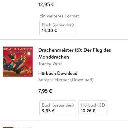
12,95 €
*
Ein weiteres Format
Buch (gebunden)
14,00 €
Drachenmeister (6): Der Flug des
Monddrachen
Tracey West
Hörbuch Download
Sofort lieferbar (Download)
7,95 €
*
Buch (gebunden)
Hörbuch CD
9,95 €
10,26 €