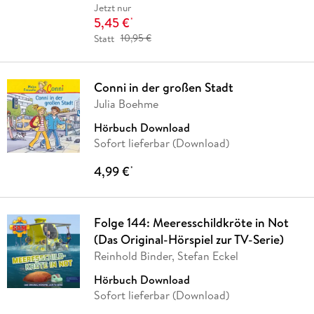
Jetzt nur
5,45 €
*
Statt
10,95 €
Conni in der großen Stadt
Julia Boehme
Hörbuch Download
Sofort lieferbar (Download)
4,99 €
*
Folge 144: Meeresschildkröte in Not
(Das Original-Hörspiel zur TV-Serie)
Reinhold Binder, Stefan Eckel
Hörbuch Download
Sofort lieferbar (Download)