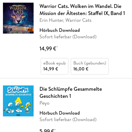
Warrior Cats. Wolken im Wandel. Die
Mission der Ältesten: Staffel IX, Band 1
Erin Hunter, Warrior Cats
Hörbuch Download
Sofort lieferbar (Download)
14,99 €
*
eBook epub
Buch (gebunden)
14,99 €
16,00 €
Die Schlümpfe Gesammelte
Geschichten 1
Peyo
Hörbuch Download
Sofort lieferbar (Download)
5,99 €
*