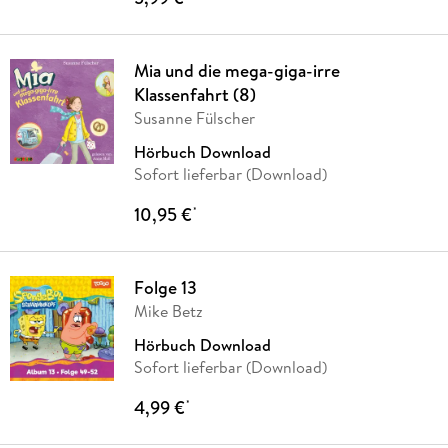
Mia und die mega-giga-irre
Klassenfahrt (8)
Susanne Fülscher
Hörbuch Download
Sofort lieferbar (Download)
10,95 €
*
Folge 13
Mike Betz
Hörbuch Download
Sofort lieferbar (Download)
4,99 €
*