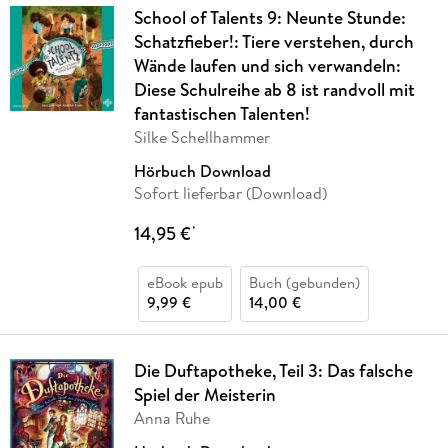
School of Talents 9: Neunte Stunde:
Schatzfieber!: Tiere verstehen, durch
Wände laufen und sich verwandeln:
Diese Schulreihe ab 8 ist randvoll mit
fantastischen Talenten!
Silke Schellhammer
Hörbuch Download
Sofort lieferbar (Download)
14,95 €
*
eBook epub
Buch (gebunden)
9,99 €
14,00 €
Die Duftapotheke, Teil 3: Das falsche
Spiel der Meisterin
Anna Ruhe