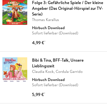
Folge 3: Gefährliche Spiele / Der kleine
Angeber (Das Original-Hörspiel zur TV-
Serie)
Thomas Karallus
Hörbuch Download
Sofort lieferbar (Download)
4,99 €
*
Bibi & Tina, BFF-Talk, Unsere
Lieblingszeit
Claudia Kock, Cordula Garrido
Hörbuch Download
Sofort lieferbar (Download)
5,99 €
*