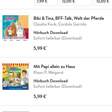
7,99 €
12,00 €
12,00 €
Bibi & Tina, BFF-Talk, Welt der Pferde
Claudia Kock, Cordula Garrido
Hörbuch Download
Sofort lieferbar (Download)
5,99 €
*
Mit Papi allein zu Haus
Klaus-P. Weigand
Hörbuch Download
Sofort lieferbar (Download)
5,99 €
*