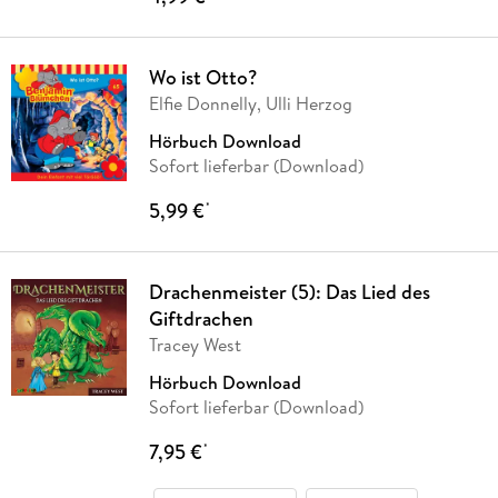
Wo ist Otto?
Elfie Donnelly, Ulli Herzog
Hörbuch Download
Sofort lieferbar (Download)
5,99 €
*
Drachenmeister (5): Das Lied des
Giftdrachen
Tracey West
Hörbuch Download
Sofort lieferbar (Download)
7,95 €
*