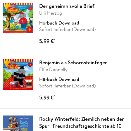
Der geheimnisvolle Brief
Ulli Herzog
Hörbuch Download
Sofort lieferbar (Download)
5,99 €
*
Benjamin als Schornsteinfeger
Elfie Donnelly
Hörbuch Download
Sofort lieferbar (Download)
5,99 €
*
Rocky Winterfeld: Ziemlich neben der
Spur | Freundschaftsgeschichte ab 10