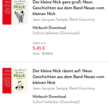
Der kleine Nick ganz groß: Neun
Geschichten aus dem Band Neues vom
kleinen Nick
Jean-Jacques Sempé, René Goscinny
Hörbuch Download
Sofort lieferbar (Download)
Jetzt nur
5,45 €
*
Statt
10,95 €
Der kleine Nick räumt auf: Neun
Geschichten aus dem Band Neues vom
kleinen Nick
Jean-Jacques Sempé, René Goscinny
Hörbuch Download
Sofort lieferbar (Download)