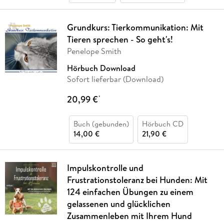
Grundkurs: Tierkommunikation: Mit
Tieren sprechen - So geht's!
Penelope Smith
Hörbuch Download
Sofort lieferbar (Download)
20,99 €
*
Buch (gebunden)
Hörbuch CD
14,00 €
21,90 €
Impulskontrolle und
Frustrationstoleranz bei Hunden: Mit
124 einfachen Übungen zu einem
gelassenen und glücklichen
Zusammenleben mit Ihrem Hund