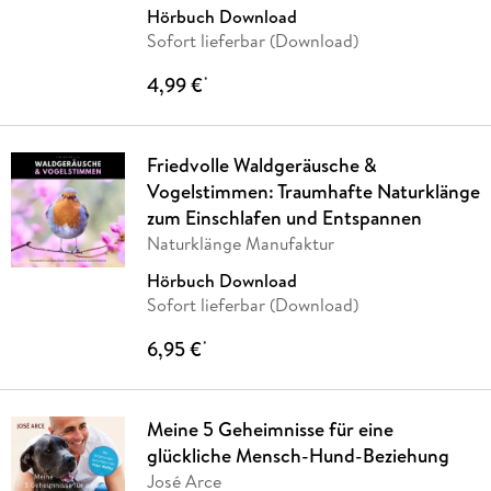
Projekt
Hörbuch Download
Sofort lieferbar (Download)
4,99 €
*
Friedvolle Waldgeräusche &
Vogelstimmen: Traumhafte Naturklänge
zum Einschlafen und Entspannen
Naturklänge Manufaktur
Hörbuch Download
Sofort lieferbar (Download)
6,95 €
*
Meine 5 Geheimnisse für eine
glückliche Mensch-Hund-Beziehung
José Arce