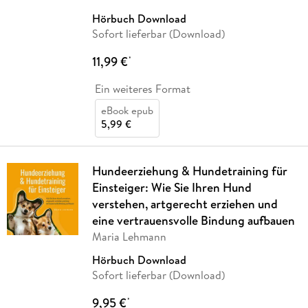
Hörbuch Download
Sofort lieferbar (Download)
11,99 €
*
Ein weiteres Format
eBook epub
5,99 €
Hundeerziehung & Hundetraining für
Einsteiger: Wie Sie Ihren Hund
verstehen, artgerecht erziehen und
eine vertrauensvolle Bindung aufbauen
Maria Lehmann
Hörbuch Download
Sofort lieferbar (Download)
9,95 €
*