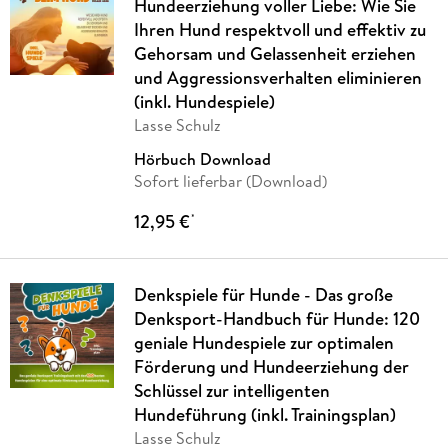
Hundeerziehung voller Liebe: Wie Sie
Ihren Hund respektvoll und effektiv zu
Gehorsam und Gelassenheit erziehen
und Aggressionsverhalten eliminieren
(inkl. Hundespiele)
Lasse Schulz
Hörbuch Download
Sofort lieferbar (Download)
12,95 €
*
Denkspiele für Hunde - Das große
Denksport-Handbuch für Hunde: 120
geniale Hundespiele zur optimalen
Förderung und Hundeerziehung der
Schlüssel zur intelligenten
Hundeführung (inkl. Trainingsplan)
Lasse Schulz