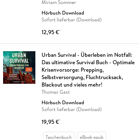
Miriam Sommer
Hörbuch Download
Sofort lieferbar (Download)
12,95 €
*
Urban Survival - Überleben im Notfall:
Das ultimative Survival Buch - Optimale
Krisenvorsorge: Prepping,
Selbstversorgung, Fluchtrucksack,
Blackout und vieles mehr!
Thomas Gast
Hörbuch Download
Sofort lieferbar (Download)
19,95 €
*
Taschenbuch
eBook epub