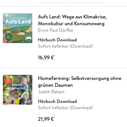
Aufs Land: Wege aus Klimakrise,
Monokultur und Konsumzwang
Ernst Paul Dörfler
Hörbuch Download
Sofort lieferbar (Download)
16,99 €
*
Homefarming: Selbstversorgung ohne
grünen Daumen
Judith Rakers
Hörbuch Download
Sofort lieferbar (Download)
21,99 €
*