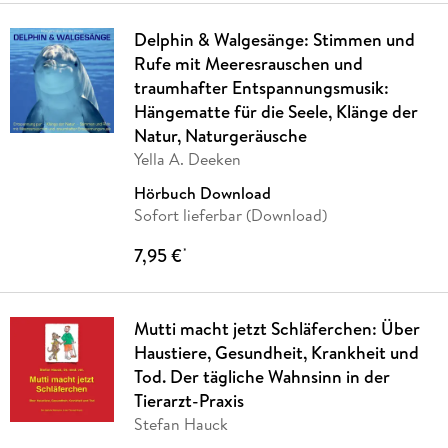
Delphin & Walgesänge: Stimmen und
Rufe mit Meeresrauschen und
traumhafter Entspannungsmusik:
Hängematte für die Seele, Klänge der
Natur, Naturgeräusche
Yella A. Deeken
Hörbuch Download
Sofort lieferbar (Download)
7,95 €
*
Mutti macht jetzt Schläferchen: Über
Haustiere, Gesundheit, Krankheit und
Tod. Der tägliche Wahnsinn in der
Tierarzt-Praxis
Stefan Hauck