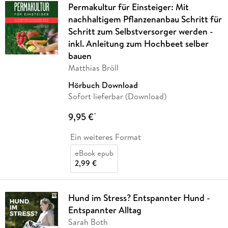
Permakultur für Einsteiger: Mit
nachhaltigem Pflanzenanbau Schritt für
Schritt zum Selbstversorger werden -
inkl. Anleitung zum Hochbeet selber
bauen
Matthias Bröll
Hörbuch Download
Sofort lieferbar (Download)
9,95 €
*
Ein weiteres Format
eBook epub
2,99 €
Hund im Stress? Entspannter Hund -
Entspannter Alltag
Sarah Both