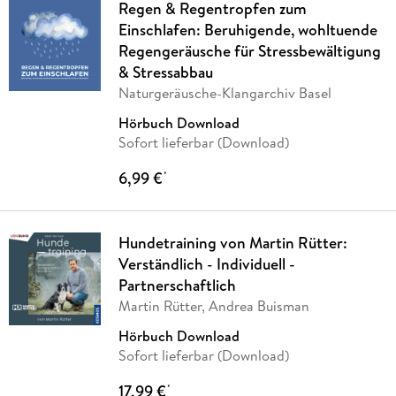
Regen & Regentropfen zum
Einschlafen: Beruhigende, wohltuende
Regengeräusche für Stressbewältigung
& Stressabbau
Naturgeräusche-Klangarchiv Basel
Hörbuch Download
Sofort lieferbar (Download)
6,99 €
*
Hundetraining von Martin Rütter:
Verständlich - Individuell -
Partnerschaftlich
Martin Rütter, Andrea Buisman
Hörbuch Download
Sofort lieferbar (Download)
17,99 €
*