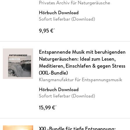
Privates Archiv für Naturgeräusche
Hörbuch Download
Sofort lieferbar (Download)
9,95 €
*
Entspannende Musik mit beruhigenden
Naturgeräuschen: Ideal zum Lesen,
Meditieren, Einschlafen & gegen Stress
(XXL-Bundle)
Klangmanufaktur für Entspannungsmusik
Hörbuch Download
Sofort lieferbar (Download)
15,99 €
*
XXL-Bundle für tiefe Entspannung: