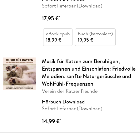
Sofort lieferbar (Download)
17,95 €
*
eBook epub
Buch (kartoniert)
18,99 €
19,95 €
Musik für Katzen zum Beruhigen,
Entspannen und Einschlafen: Friedvolle
Melodien, sanfte Naturgeräusche und
Wohlfühl-Frequenzen
Verein der Katzenfreunde
Hörbuch Download
Sofort lieferbar (Download)
14,99 €
*