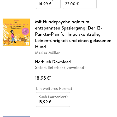
14,99 €
22,00 €
Mit Hundepsychologie zum
entspannten Spaziergang: Der 12-
Punkte-Plan für Impulskontrolle,
Leinenführigkeit und einen gelassenen
Hund
Marisa Müller
Hörbuch Download
Sofort lieferbar (Download)
18,95 €
*
Ein weiteres Format
Buch (kartoniert)
15,99 €