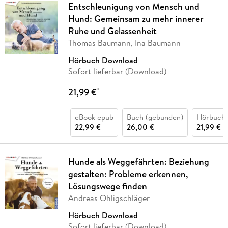
Entschleunigung von Mensch und
Hund: Gemeinsam zu mehr innerer
Ruhe und Gelassenheit
Thomas Baumann, Ina Baumann
Hörbuch Download
Sofort lieferbar (Download)
21,99 €
*
eBook epub
Buch (gebunden)
Hörbuch
22,99 €
26,00 €
21,99 €
Hunde als Weggefährten: Beziehung
gestalten: Probleme erkennen,
Lösungswege finden
Andreas Ohligschläger
Hörbuch Download
Sofort lieferbar (Download)