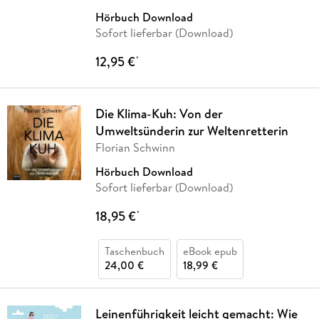
Hörbuch Download
Sofort lieferbar (Download)
12,95 €
*
Die Klima-Kuh: Von der
Umweltsünderin zur Weltenretterin
Florian Schwinn
Hörbuch Download
Sofort lieferbar (Download)
18,95 €
*
Taschenbuch
eBook epub
24,00 €
18,99 €
Leinenführigkeit leicht gemacht: Wie