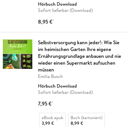
Sounds
Hörbuch Download
Sofort lieferbar (Download)
8,95 €
*
Selbstversorgung kann jeder!: Wie Sie
im heimischen Garten Ihre eigene
Ernährungsgrundlage anbauen und nie
wieder einen Supermarkt aufsuchen
müssen
Emilia Busch
Hörbuch Download
Sofort lieferbar (Download)
7,95 €
*
eBook epub
Buch (kartoniert)
3,99 €
8,99 €