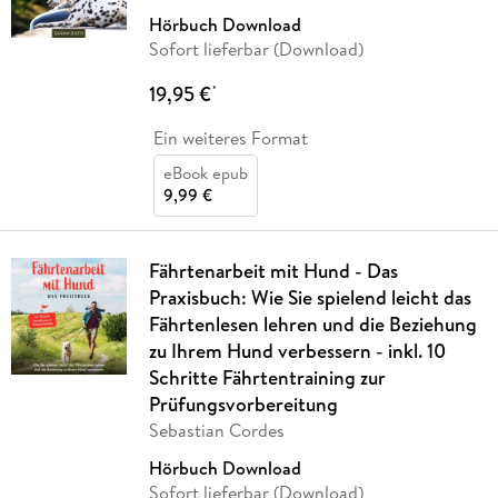
Hörbuch Download
Sofort lieferbar (Download)
19,95 €
*
Ein weiteres Format
eBook epub
9,99 €
Fährtenarbeit mit Hund - Das
Praxisbuch: Wie Sie spielend leicht das
Fährtenlesen lehren und die Beziehung
zu Ihrem Hund verbessern - inkl. 10
Schritte Fährtentraining zur
Prüfungsvorbereitung
Sebastian Cordes
Hörbuch Download
Sofort lieferbar (Download)