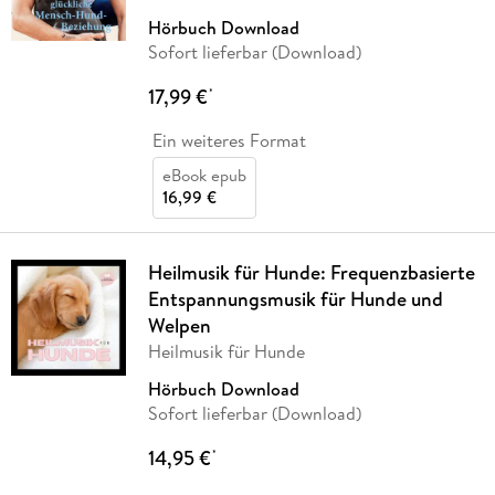
Hörbuch Download
Sofort lieferbar (Download)
17,99 €
*
Ein weiteres Format
eBook epub
16,99 €
Heilmusik für Hunde: Frequenzbasierte
Entspannungsmusik für Hunde und
Welpen
Heilmusik für Hunde
Hörbuch Download
Sofort lieferbar (Download)
14,95 €
*