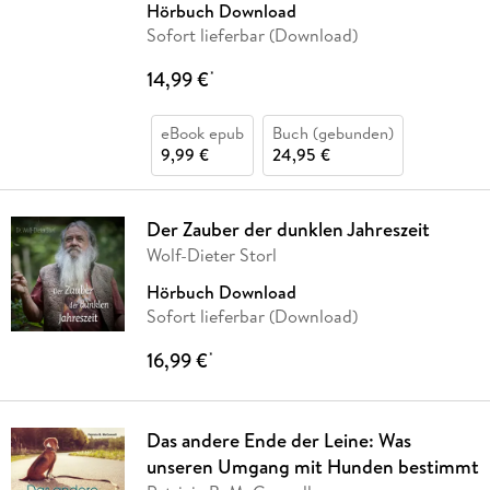
Hörbuch Download
Sofort lieferbar (Download)
14,99 €
*
eBook epub
Buch (gebunden)
9,99 €
24,95 €
Der Zauber der dunklen Jahreszeit
Wolf-Dieter Storl
Hörbuch Download
Sofort lieferbar (Download)
16,99 €
*
Das andere Ende der Leine: Was
unseren Umgang mit Hunden bestimmt