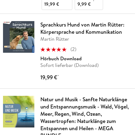
19,99 €
9,99 €
Sprachkurs Hund von Martin Rütter:
Körpersprache und Kommunikation
Martin Rütter
(
2
)
Hörbuch Download
Sofort lieferbar (Download)
19,99 €
*
Natur und Musik - Sanfte Naturklänge
und Entspannungsmusik - Wald, Vögel,
Meer, Regen, Wind, Ozean,
Wassertropfen: Naturklänge zum
Entspannen und Heilen - MEGA