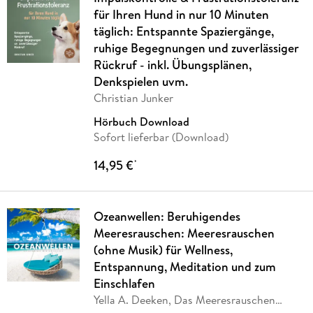
für Ihren Hund in nur 10 Minuten
täglich: Entspannte Spaziergänge,
ruhige Begegnungen und zuverlässiger
Rückruf - inkl. Übungsplänen,
Denkspielen uvm.
Christian Junker
Hörbuch Download
Sofort lieferbar (Download)
14,95 €
*
Ozeanwellen: Beruhigendes
Meeresrauschen: Meeresrauschen
(ohne Musik) für Wellness,
Entspannung, Meditation und zum
Einschlafen
Yella A. Deeken, Das Meeresrauschen