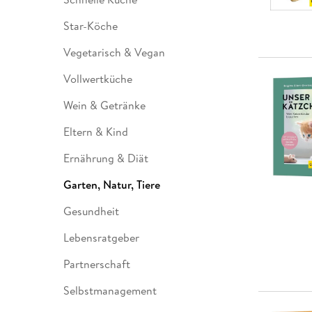
Star-Köche
Vegetarisch & Vegan
Vollwertküche
Wein & Getränke
Eltern & Kind
Ernährung & Diät
Garten, Natur, Tiere
Gesundheit
Lebensratgeber
Partnerschaft
Selbstmanagement