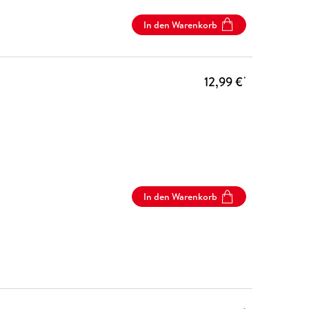
In den Warenkorb
12,99 €
*
In den Warenkorb