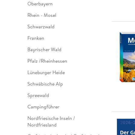
Oberbayern
Rhein - Mosel
Schwarzwald
Franken
Bayrischer Wald
Pfalz /Rheinhessen
Lüneburger Heide
Schwäbische Alp
Spreewald
Campingführer
Nordfriesische Inseln /
Nordfriesland