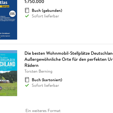
1:750.000
Buch (gebunden)
Sofort lieferbar
Die besten Wohnmobil-Stellplätze Deutschlan
Außergewöhnliche Orte für den perfekten Url
Rädern
Torsten Berning
Buch (kartoniert)
Sofort lieferbar
Ein weiteres Format