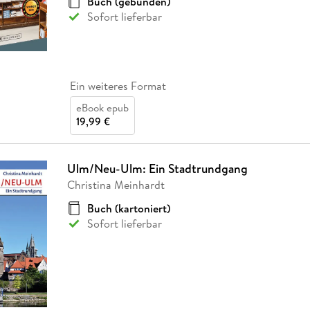
Buch (gebunden)
Sofort lieferbar
Ein weiteres Format
eBook epub
19,99 €
Ulm/Neu-Ulm: Ein Stadtrundgang
Christina Meinhardt
Buch (kartoniert)
Sofort lieferbar