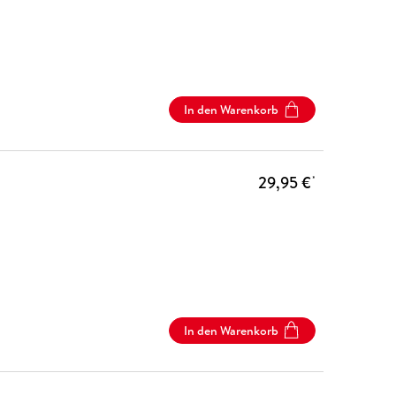
In den Warenkorb
29,95 €
*
In den Warenkorb