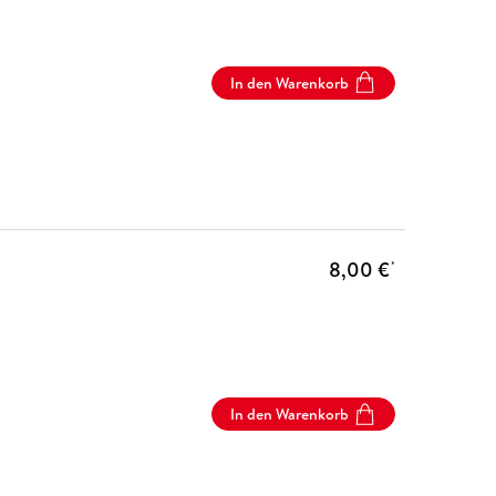
In den Warenkorb
8,00 €
*
In den Warenkorb