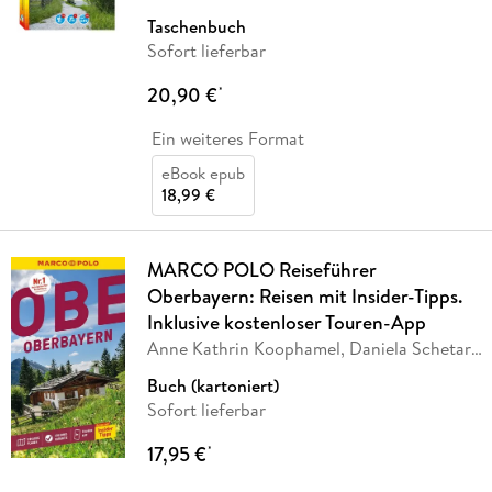
Taschenbuch
Sofort lieferbar
20,90 €
*
Ein weiteres Format
eBook epub
18,99 €
MARCO POLO Reiseführer
Oberbayern: Reisen mit Insider-Tipps.
Inklusive kostenloser Touren-App
Anne Kathrin Koophamel, Daniela Schetar,
Sandra
…
Buch (kartoniert)
Sofort lieferbar
17,95 €
*