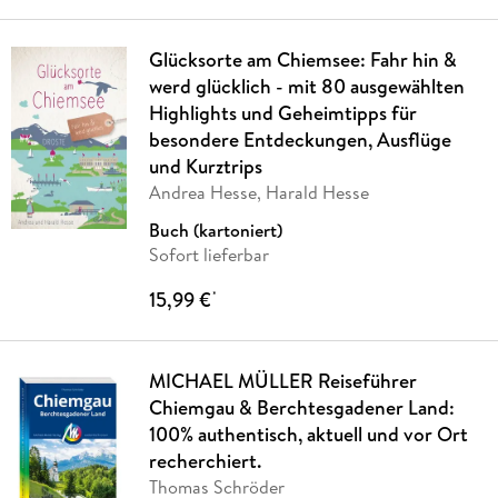
Glücksorte am Chiemsee: Fahr hin &
werd glücklich - mit 80 ausgewählten
Highlights und Geheimtipps für
besondere Entdeckungen, Ausflüge
und Kurztrips
Andrea Hesse, Harald Hesse
Buch (kartoniert)
Sofort lieferbar
15,99 €
*
MICHAEL MÜLLER Reiseführer
Chiemgau & Berchtesgadener Land:
100% authentisch, aktuell und vor Ort
recherchiert.
Thomas Schröder