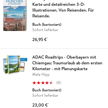
Karte und detailreichen 3-D-
Illustrationen. Von Reisenden. Für
Reisende.
Buch (kartoniert)
Sofort lieferbar
26,95 €
*
ADAC Roadtrips - Oberbayern mit
Chiemgau: Traumurlaub ab dem ersten
Kilometer - mit Planungskarte
Mela Hipp
(
4
)
Buch (kartoniert)
Sofort lieferbar
23,00 €
*