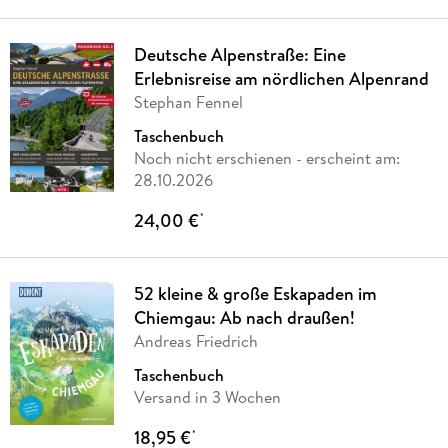
Deutsche Alpenstraße: Eine
Erlebnisreise am nördlichen Alpenrand
Stephan Fennel
Taschenbuch
Noch nicht erschienen
- erscheint am:
28.10.2026
24,00 €
*
52 kleine & große Eskapaden im
Chiemgau: Ab nach draußen!
Andreas Friedrich
Taschenbuch
Versand in 3 Wochen
18,95 €
*