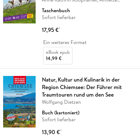
Rübesamen
Taschenbuch
Sofort lieferbar
17,95 €
*
Ein weiteres Format
eBook epub
14,99 €
Natur, Kultur und Kulinarik in der
Region Chiemsee: Der Führer mit
Traumtouren rund um den See
Wolfgang Dietzen
Buch (kartoniert)
Sofort lieferbar
13,90 €
*