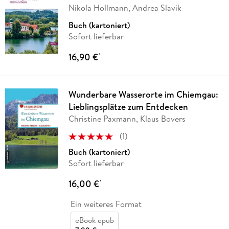
Nikola Hollmann, Andrea Slavik
Buch (kartoniert)
Sofort lieferbar
16,90 €
*
Wunderbare Wasserorte im Chiemgau:
Lieblingsplätze zum Entdecken
Christine Paxmann, Klaus Bovers
(
1
)
Buch (kartoniert)
Sofort lieferbar
16,00 €
*
Ein weiteres Format
eBook epub