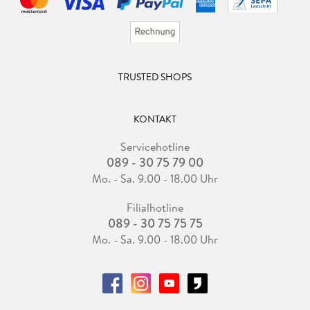
TRUSTED SHOPS
KONTAKT
Servicehotline
089 - 30 75 79 00
Mo. - Sa. 9.00 - 18.00 Uhr
Filialhotline
089 - 30 75 75 75
Mo. - Sa. 9.00 - 18.00 Uhr