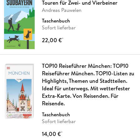
Touren für Zwei- und Vierbeiner
Andreas Pauwelen
Taschenbuch
Sofort lieferbar
22,00 €
*
TOP10 Reiseführer München: TOP10
Reiseführer München. TOP10-Listen zu
Highlights, Themen und Stadtteilen.
Ideal für unterwegs. Mit wetterfester
Extra-Karte. Von Reisenden. Für
Reisende.
Taschenbuch
Sofort lieferbar
14,00 €
*