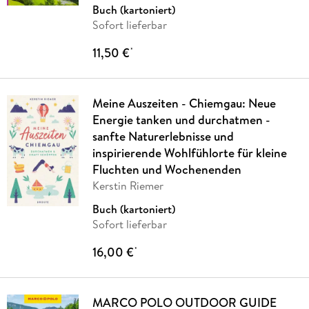
Buch (kartoniert)
Sofort lieferbar
11,50 €
*
Meine Auszeiten - Chiemgau: Neue
Energie tanken und durchatmen -
sanfte Naturerlebnisse und
inspirierende Wohlfühlorte für kleine
Fluchten und Wochenenden
Kerstin Riemer
Buch (kartoniert)
Sofort lieferbar
16,00 €
*
MARCO POLO OUTDOOR GUIDE