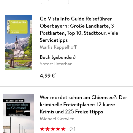
Go Vista Info Guide Reiseführer
Oberbayern: Große Landkarte, 3
Postkarten, Top 10, Stadttour, viele
Servicetipps
Marlis Kappelhoff
Buch (gebunden)
Sofort lieferbar
4,99 €
*
Wer mordet schon am Chiemsee?: Der
kriminelle Freizeitplaner: 12 kurze
Krimis und 225 Freizeittipps
Michael Gerwien
(
2
)