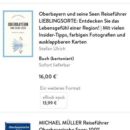
Oberbayern und seine Seen Reiseführer
LIEBLINGSORTE: Entdecken Sie das
Lebensgefühl einer Region! | Mit vielen
Insider-Tipps, farbigen Fotografien und
ausklappbaren Karten
Stefan Ulrich
Buch (kartoniert)
Sofort lieferbar
16,00 €
*
Ein weiteres Format
eBook epub
13,99 €
MICHAEL MÜLLER Reiseführer
Oberbayerische Seen: 100%