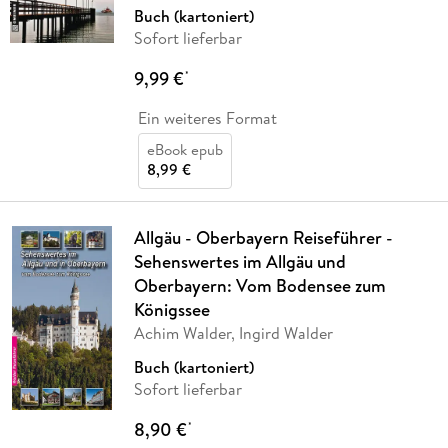
Buch (kartoniert)
Sofort lieferbar
9,99 €
*
Ein weiteres Format
eBook epub
8,99 €
Allgäu - Oberbayern Reiseführer -
Sehenswertes im Allgäu und
Oberbayern: Vom Bodensee zum
Königssee
Achim Walder, Ingird Walder
Buch (kartoniert)
Sofort lieferbar
8,90 €
*