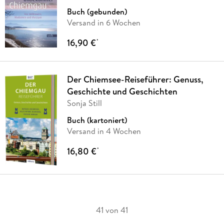
Buch (gebunden)
Versand in 6 Wochen
16,90 €
*
Der Chiemsee-Reiseführer: Genuss,
Geschichte und Geschichten
Sonja Still
Buch (kartoniert)
Versand in 4 Wochen
16,80 €
*
41 von 41