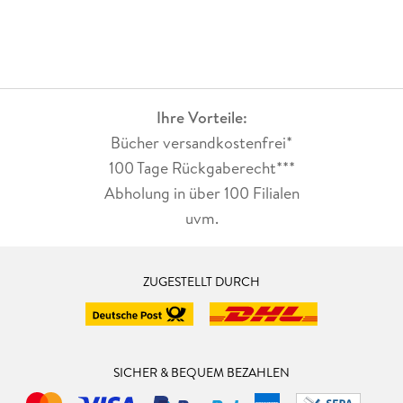
Ihre Vorteile:
Bücher versandkostenfrei*
100 Tage Rückgaberecht***
Abholung in über 100 Filialen
uvm.
ZUGESTELLT DURCH
SICHER & BEQUEM BEZAHLEN