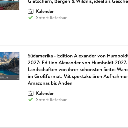
Gletschern, Bergen & Wildnis, ideal als Gesc
Kalender
Sofort lieferbar
Südamerika - Edition Alexander von Humbold
2027: Edition Alexander von Humboldt 2027.
Landschaften von ihrer schönsten Seite: Wan
im Großformat. Mit spektakulären Aufnahme
Amazonas bis Anden
Kalender
Sofort lieferbar