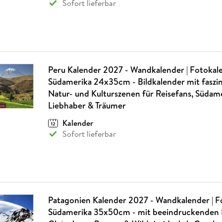
Sofort lieferbar
Peru Kalender 2027 - Wandkalender | Fotokal
Südamerika 24x35cm - Bildkalender mit faszi
Natur- und Kulturszenen für Reisefans, Südam
Liebhaber & Träumer
Kalender
Sofort lieferbar
Patagonien Kalender 2027 - Wandkalender | F
Südamerika 35x50cm - mit beeindruckenden 