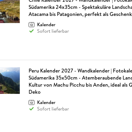
Südamerika 24x35cm - Spektakuläre Landsch
Atacama bis Patagonien, perfekt als Gesche
Kalender
Sofort lieferbar
Peru Kalender 2027 - Wandkalender | Fotokal
Südamerika 35x50cm - Atemberaubende Land
Kultur von Machu Picchu bis Anden, ideal als
Deko
Kalender
Sofort lieferbar