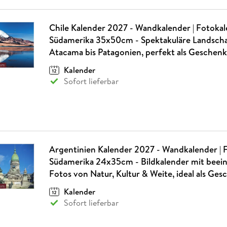
Chile Kalender 2027 - Wandkalender | Fotoka
Südamerika 35x50cm - Spektakuläre Landsch
Atacama bis Patagonien, perfekt als Gesche
Kalender
Sofort lieferbar
Argentinien Kalender 2027 - Wandkalender | 
Südamerika 24x35cm - Bildkalender mit bee
Fotos von Natur, Kultur & Weite, ideal als Ge
Kalender
Sofort lieferbar