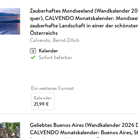
Zauberhaftes Mondseeland (Wandkalender 2
quer), CALVENDO Monatskalender: Mondseel
zauberhafte Landschaft in einer der schönst
Österreichs
Calvendo, Bernd Zillich
Kalender
Sofort lieferbar
Ein weiteres Format
Kalender
21,99 €
Geliebtes Buenos Aires (Wandkalender 2026 
CALVENDO Monatskalender: Buenos Aires, St