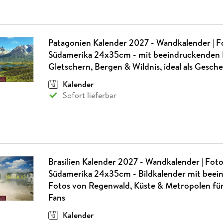
Patagonien Kalender 2027 - Wandkalender | F
Südamerika 24x35cm - mit beeindruckenden 
Gletschern, Bergen & Wildnis, ideal als Gesc
Kalender
Sofort lieferbar
Brasilien Kalender 2027 - Wandkalender | Fot
Südamerika 24x35cm - Bildkalender mit bee
Fotos von Regenwald, Küste & Metropolen fü
Fans
Kalender