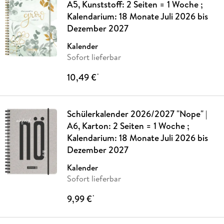
A5, Kunststoff: 2 Seiten = 1 Woche ;
Kalendarium: 18 Monate Juli 2026 bis
Dezember 2027
Kalender
Sofort lieferbar
10,49 €
*
Schülerkalender 2026/2027 "Nope" |
A6, Karton: 2 Seiten = 1 Woche ;
Kalendarium: 18 Monate Juli 2026 bis
Dezember 2027
Kalender
Sofort lieferbar
9,99 €
*