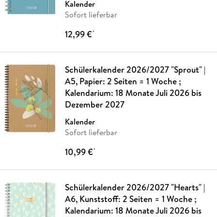
Kalender
Sofort lieferbar
12,99 €
*
Schülerkalender 2026/2027 "Sprout" |
A5, Papier: 2 Seiten = 1 Woche ;
Kalendarium: 18 Monate Juli 2026 bis
Dezember 2027
Kalender
Sofort lieferbar
10,99 €
*
Schülerkalender 2026/2027 "Hearts" |
A6, Kunststoff: 2 Seiten = 1 Woche ;
Kalendarium: 18 Monate Juli 2026 bis