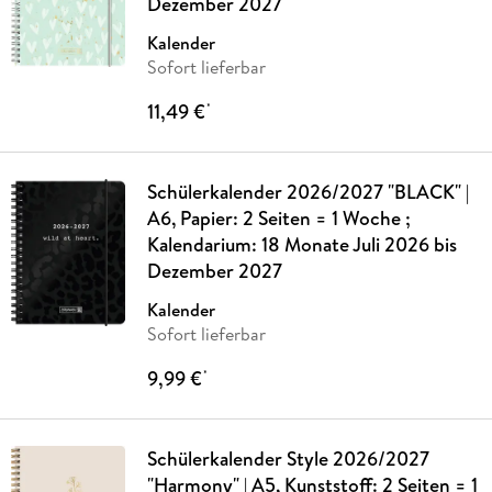
Dezember 2027
Kalender
Sofort lieferbar
11,49 €
*
Schülerkalender 2026/2027 "BLACK" |
A6, Papier: 2 Seiten = 1 Woche ;
Kalendarium: 18 Monate Juli 2026 bis
Dezember 2027
Kalender
Sofort lieferbar
9,99 €
*
Schülerkalender Style 2026/2027
"Harmony" | A5, Kunststoff: 2 Seiten = 1