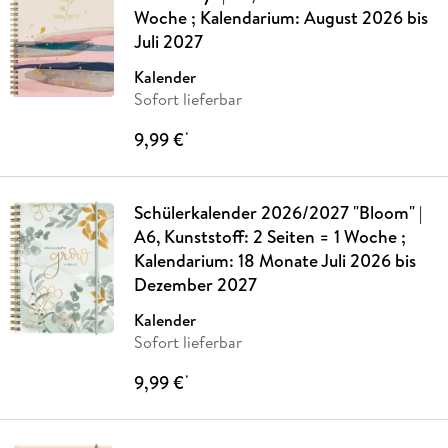
Woche ; Kalendarium: August 2026 bis
Juli 2027
Kalender
Sofort lieferbar
9,99 €
*
Schülerkalender 2026/2027 "Bloom" |
A6, Kunststoff: 2 Seiten = 1 Woche ;
Kalendarium: 18 Monate Juli 2026 bis
Dezember 2027
Kalender
Sofort lieferbar
9,99 €
*