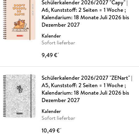
Schülerkalender 2026/2027 "Capy" |
A6, Kunststoff: 2 Seiten = 1 Woche ;
Kalendarium: 18 Monate Juli 2026 bis
Dezember 2027
Kalender
Sofort lieferbar
9,49 €
*
Schülerkalender 2026/2027 "ZENart" |
A5, Kunststoff: 2 Seiten = 1 Woche ;
Kalendarium: 18 Monate Juli 2026 bis
Dezember 2027
Kalender
Sofort lieferbar
10,49 €
*