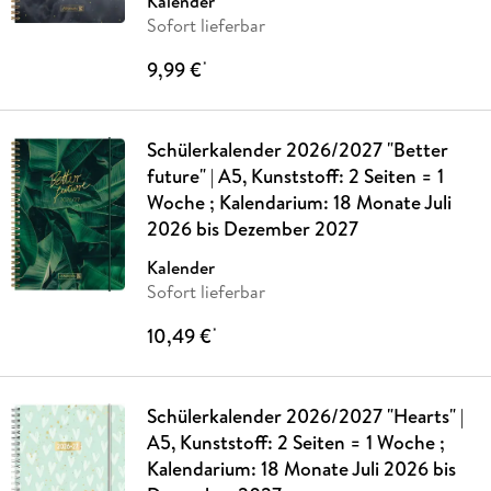
Kalender
Sofort lieferbar
9,99 €
*
Schülerkalender 2026/2027 "Better
future" | A5, Kunststoff: 2 Seiten = 1
Woche ; Kalendarium: 18 Monate Juli
2026 bis Dezember 2027
Kalender
Sofort lieferbar
10,49 €
*
Schülerkalender 2026/2027 "Hearts" |
A5, Kunststoff: 2 Seiten = 1 Woche ;
Kalendarium: 18 Monate Juli 2026 bis