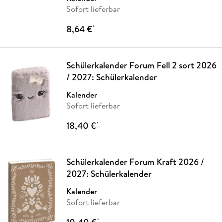
Sofort lieferbar
8,64 €
*
Schülerkalender Forum Fell 2 sort 2026
/ 2027: Schülerkalender
Kalender
Sofort lieferbar
18,40 €
*
Schülerkalender Forum Kraft 2026 /
2027: Schülerkalender
Kalender
Sofort lieferbar
*