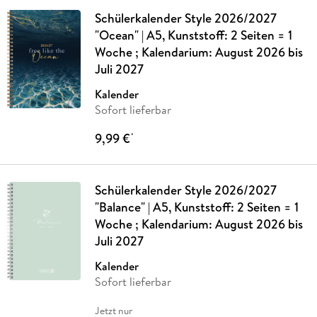
Schülerkalender Style 2026/2027
"Ocean" | A5, Kunststoff: 2 Seiten = 1
Woche ; Kalendarium: August 2026 bis
Juli 2027
Kalender
Sofort lieferbar
9,99 €
*
Schülerkalender Style 2026/2027
"Balance" | A5, Kunststoff: 2 Seiten = 1
Woche ; Kalendarium: August 2026 bis
Juli 2027
Kalender
Sofort lieferbar
Jetzt nur