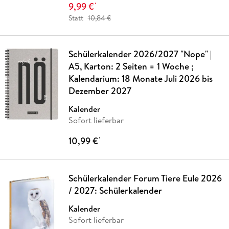
9,99 €
*
Statt
10,84 €
Schülerkalender 2026/2027 "Nope" |
A5, Karton: 2 Seiten = 1 Woche ;
Kalendarium: 18 Monate Juli 2026 bis
Dezember 2027
Kalender
Sofort lieferbar
10,99 €
*
Schülerkalender Forum Tiere Eule 2026
/ 2027: Schülerkalender
Kalender
Sofort lieferbar