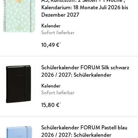
Kalendarium: 18 Monate Juli 2026 bis
Dezember 2027
Kalender
Sofort lieferbar
10,49 €
*
Schülerkalender FORUM Silk schwarz
2026 / 2027: Schülerkalender
Kalender
Sofort lieferbar
15,80 €
*
Schülerkalender FORUM Pastell blau
2026 / 2027: Schülerkalender