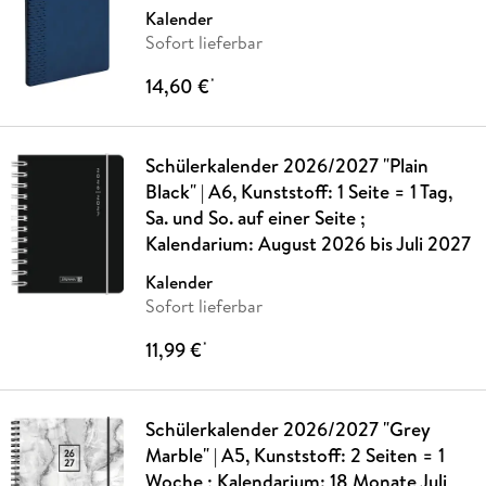
Kalender
Sofort lieferbar
14,60 €
*
Schülerkalender 2026/2027 "Plain
Black" | A6, Kunststoff: 1 Seite = 1 Tag,
Sa. und So. auf einer Seite ;
Kalendarium: August 2026 bis Juli 2027
Kalender
Sofort lieferbar
11,99 €
*
Schülerkalender 2026/2027 "Grey
Marble" | A5, Kunststoff: 2 Seiten = 1
Woche ; Kalendarium: 18 Monate Juli