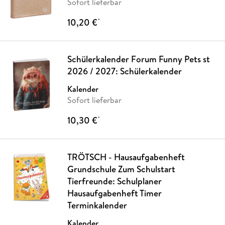
Sofort lieferbar
10,20 €
*
Schülerkalender Forum Funny Pets st
2026 / 2027: Schülerkalender
Kalender
Sofort lieferbar
10,30 €
*
TRÖTSCH - Hausaufgabenheft
Grundschule Zum Schulstart
Tierfreunde: Schulplaner
Hausaufgabenheft Timer
Terminkalender
Kalender