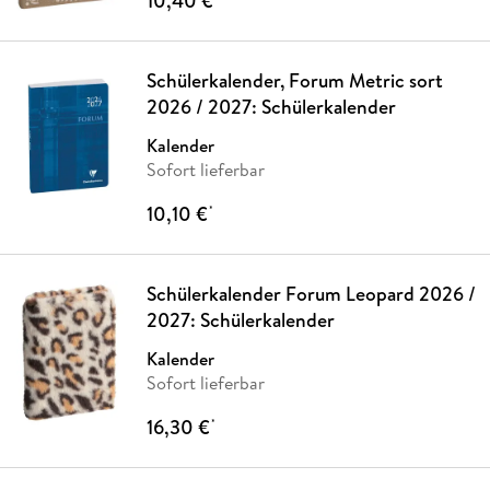
10,40 €
Schülerkalender, Forum Metric sort
2026 / 2027: Schülerkalender
Kalender
Sofort lieferbar
10,10 €
*
Schülerkalender Forum Leopard 2026 /
2027: Schülerkalender
Kalender
Sofort lieferbar
16,30 €
*