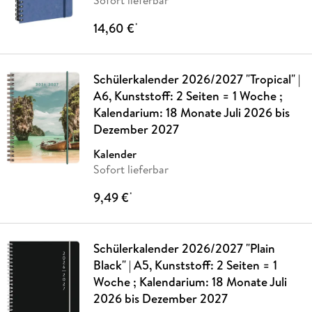
Sofort lieferbar
14,60 €
*
Schülerkalender 2026/2027 "Tropical" |
A6, Kunststoff: 2 Seiten = 1 Woche ;
Kalendarium: 18 Monate Juli 2026 bis
Dezember 2027
Kalender
Sofort lieferbar
9,49 €
*
Schülerkalender 2026/2027 "Plain
Black" | A5, Kunststoff: 2 Seiten = 1
Woche ; Kalendarium: 18 Monate Juli
2026 bis Dezember 2027