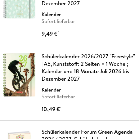
Dezember 2027
Kalender
Sofort lieferbar
9,49 €
*
Schülerkalender 2026/2027 "Freestyle"
| A5, Kunststoff: 2 Seiten = 1 Woche ;
Kalendarium: 18 Monate Juli 2026 bis
Dezember 2027
Kalender
Sofort lieferbar
10,49 €
*
Schülerkalender Forum Green Agenda