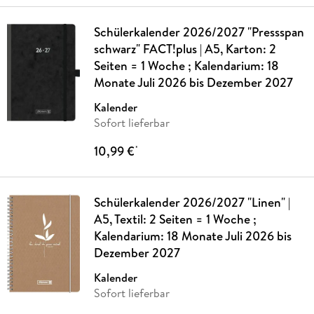
Schülerkalender 2026/2027 "Pressspan
schwarz" FACT!plus | A5, Karton: 2
Seiten = 1 Woche ; Kalendarium: 18
Monate Juli 2026 bis Dezember 2027
Kalender
Sofort lieferbar
10,99 €
*
Schülerkalender 2026/2027 "Linen" |
A5, Textil: 2 Seiten = 1 Woche ;
Kalendarium: 18 Monate Juli 2026 bis
Dezember 2027
Kalender
Sofort lieferbar