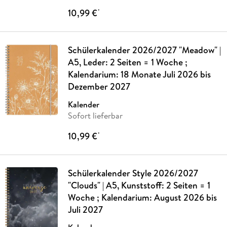
10,99 €
*
Schülerkalender 2026/2027 "Meadow" |
A5, Leder: 2 Seiten = 1 Woche ;
Kalendarium: 18 Monate Juli 2026 bis
Dezember 2027
Kalender
Sofort lieferbar
10,99 €
*
Schülerkalender Style 2026/2027
"Clouds" | A5, Kunststoff: 2 Seiten = 1
Woche ; Kalendarium: August 2026 bis
Juli 2027