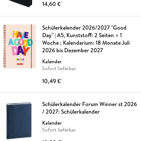
14,60 €
*
Schülerkalender 2026/2027 "Good
Day" | A5, Kunststoff: 2 Seiten = 1
Woche ; Kalendarium: 18 Monate Juli
2026 bis Dezember 2027
Kalender
Sofort lieferbar
10,49 €
*
Schülerkalender Forum Winner st 2026
/ 2027: Schülerkalender
Kalender
Sofort lieferbar