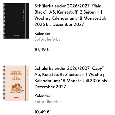
Schülerkalender 2026/2027 "Plain
Black" | A5, Kunststoff: 2 Seiten = 1
Woche ; Kalendarium: 18 Monate Juli
2026 bis Dezember 2027
Kalender
Sofort lieferbar
10,49 €
*
Schülerkalender 2026/2027 "Capy" |
A5, Kunststoff: 2 Seiten = 1 Woche ;
Kalendarium: 18 Monate Juli 2026 bis
Dezember 2027
Kalender
Sofort lieferbar
10,49 €
*