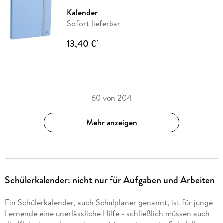
Kalender
Sofort lieferbar
13,40 €
*
60 von 204
Mehr anzeigen
Schülerkalender: nicht nur für Aufgaben und Arbeiten
Ein Schülerkalender, auch Schulplaner genannt, ist für junge
Lernende eine unerlässliche Hilfe - schließlich müssen auch