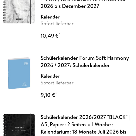
2026 bis Dezember 2027
Kalender
Sofort lieferbar
10,49 €
*
Schülerkalender Forum Soft Harmony
2026 / 2027: Schülerkalender
Kalender
Sofort lieferbar
9,10 €
*
Schülerkalender 2026/2027 "BLACK" |
A5, Papier: 2 Seiten = 1 Woche ;
Kalendarium: 18 Monate Juli 2026 bis