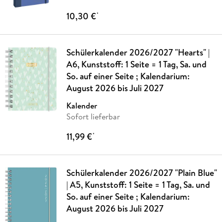
10,30 €
*
Schülerkalender 2026/2027 "Hearts" |
A6, Kunststoff: 1 Seite = 1 Tag, Sa. und
So. auf einer Seite ; Kalendarium:
August 2026 bis Juli 2027
Kalender
Sofort lieferbar
11,99 €
*
Schülerkalender 2026/2027 "Plain Blue"
| A5, Kunststoff: 1 Seite = 1 Tag, Sa. und
So. auf einer Seite ; Kalendarium:
August 2026 bis Juli 2027