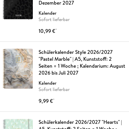
Dezember 2027
Kalender
Sofort lieferbar
10,99 €
*
Schülerkalender Style 2026/2027
"Pastel Marble" | A5, Kunststoff: 2
Seiten = 1 Woche ; Kalendarium: August
2026 bis Juli 2027
Kalender
Sofort lieferbar
9,99 €
*
Schülerkalender 2026/2027 "Hearts" |
A5, Kunststoff: 2 Seiten = 1 Woche ;