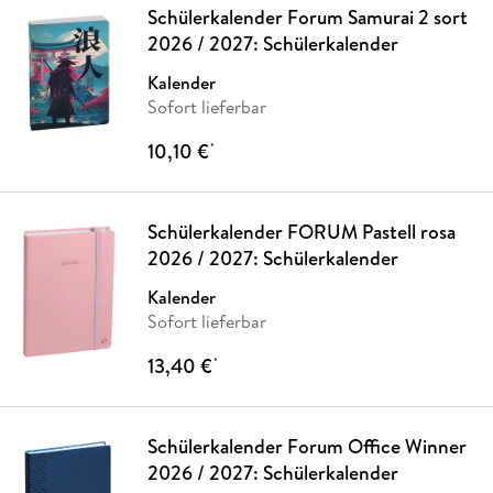
Schülerkalender Forum Samurai 2 sort
2026 / 2027: Schülerkalender
Kalender
Sofort lieferbar
10,10 €
*
Schülerkalender FORUM Pastell rosa
2026 / 2027: Schülerkalender
Kalender
Sofort lieferbar
13,40 €
*
Schülerkalender Forum Office Winner
2026 / 2027: Schülerkalender