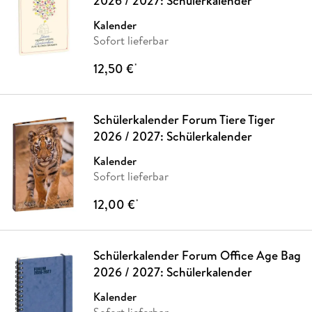
2026 / 2027: Schülerkalender
Kalender
Sofort lieferbar
12,50 €
*
Schülerkalender Forum Tiere Tiger
2026 / 2027: Schülerkalender
Kalender
Sofort lieferbar
12,00 €
*
Schülerkalender Forum Office Age Bag
2026 / 2027: Schülerkalender
Kalender