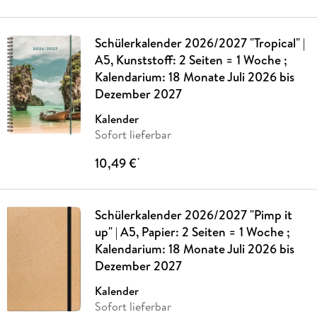
Schülerkalender 2026/2027 "Tropical" |
A5, Kunststoff: 2 Seiten = 1 Woche ;
Kalendarium: 18 Monate Juli 2026 bis
Dezember 2027
Kalender
Sofort lieferbar
10,49 €
*
Schülerkalender 2026/2027 "Pimp it
up" | A5, Papier: 2 Seiten = 1 Woche ;
Kalendarium: 18 Monate Juli 2026 bis
Dezember 2027
Kalender
Sofort lieferbar