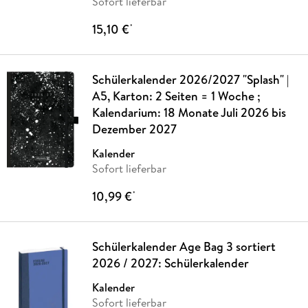
Sofort lieferbar
15,10 €
*
Schülerkalender 2026/2027 "Splash" |
A5, Karton: 2 Seiten = 1 Woche ;
Kalendarium: 18 Monate Juli 2026 bis
Dezember 2027
Kalender
Sofort lieferbar
10,99 €
*
Schülerkalender Age Bag 3 sortiert
2026 / 2027: Schülerkalender
Kalender
Sofort lieferbar