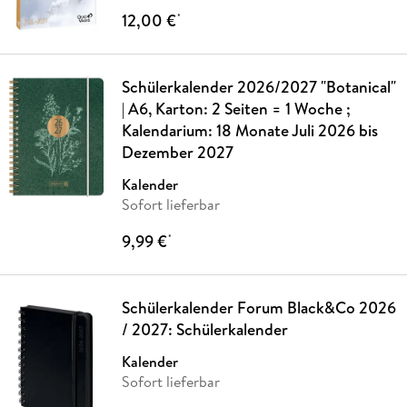
12,00 €
*
Schülerkalender 2026/2027 "Botanical"
| A6, Karton: 2 Seiten = 1 Woche ;
Kalendarium: 18 Monate Juli 2026 bis
Dezember 2027
Kalender
Sofort lieferbar
9,99 €
*
Schülerkalender Forum Black&Co 2026
/ 2027: Schülerkalender
Kalender
Sofort lieferbar