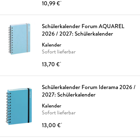
10,99 €
*
Schülerkalender Forum AQUAREL
2026 / 2027: Schülerkalender
Kalender
Sofort lieferbar
13,70 €
*
Schülerkalender Forum Iderama 2026 /
2027: Schülerkalender
Kalender
Sofort lieferbar
13,00 €
*