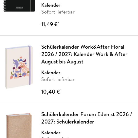
Kalender
Sofort lieferbar
11,49 €
*
Schülerkalender Work&After Floral
2026 / 2027: Kalender Work & After
August bis August
Kalender
Sofort lieferbar
10,40 €
*
Schülerkalender Forum Eden st 2026 /
2027: Schülerkalender
Kalender